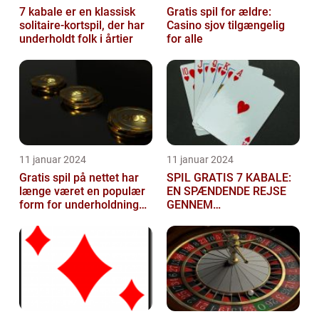
7 kabale er en klassisk
Gratis spil for ældre:
solitaire-kortspil, der har
Casino sjov tilgængelig
underholdt folk i årtier
for alle
11 januar 2024
11 januar 2024
Gratis spil på nettet har
SPIL GRATIS 7 KABALE:
længe været en populær
EN SPÆNDENDE REJSE
form for underholdning
GENNEM
for personer, der er
CASINOVERDENEN
interes...