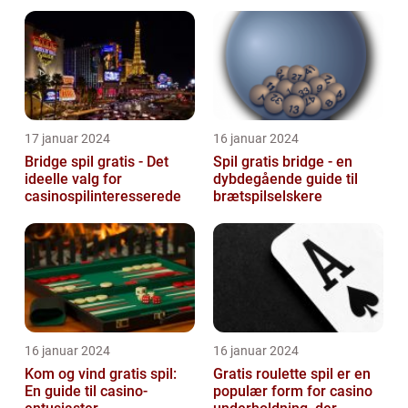
Spilleentusiaster
17 januar 2024
16 januar 2024
Bridge spil gratis - Det
Spil gratis bridge - en
ideelle valg for
dybdegående guide til
casinospilinteresserede
brætspilselskere
16 januar 2024
16 januar 2024
Kom og vind gratis spil:
Gratis roulette spil er en
En guide til casino-
populær form for casino