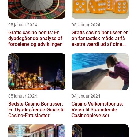
05 januar 2024
05 januar 2024
Gratis casino bonus: En
Gratis casino bonusser er
dybdegående analyse af
en fantastisk måde at få
fordelene og udviklingen
ekstra værdi ud af dine
casino spiloplevelser
05 januar 2024
04 januar 2024
Bedste Casino Bonusser:
Casino Velkomstbonus:
En Dybdegående Guide til
Vejen til Spændende
Casino-Entusiaster
Casinooplevelser