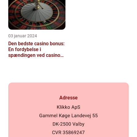
03 januar 2024
Den bedste casino bonus:
En fordybelse i
spændingen ved casino
spil
Adresse