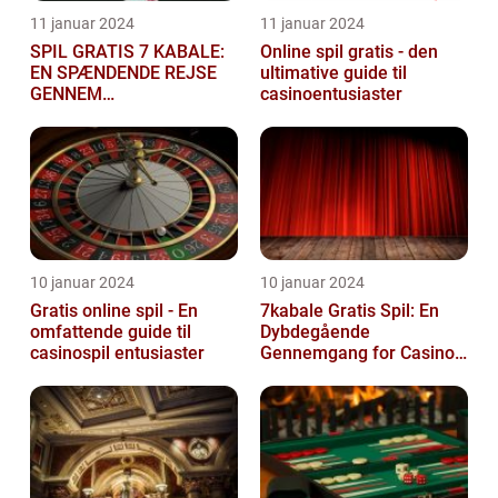
11 januar 2024
11 januar 2024
SPIL GRATIS 7 KABALE:
Online spil gratis - den
EN SPÆNDENDE REJSE
ultimative guide til
GENNEM
casinoentusiaster
CASINOVERDENEN
10 januar 2024
10 januar 2024
Gratis online spil - En
7kabale Gratis Spil: En
omfattende guide til
Dybdegående
casinospil entusiaster
Gennemgang for Casino-
og Spilentusiaster