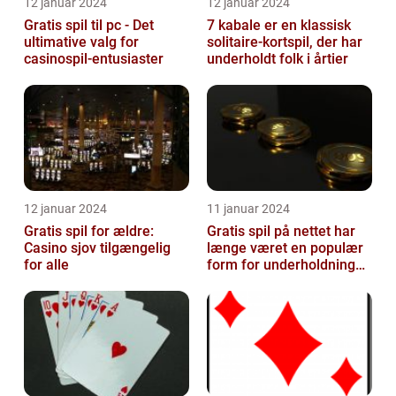
12 januar 2024
12 januar 2024
Gratis spil til pc - Det
7 kabale er en klassisk
ultimative valg for
solitaire-kortspil, der har
casinospil-entusiaster
underholdt folk i årtier
12 januar 2024
11 januar 2024
Gratis spil for ældre:
Gratis spil på nettet har
Casino sjov tilgængelig
længe været en populær
for alle
form for underholdning
for personer, der er
interes...