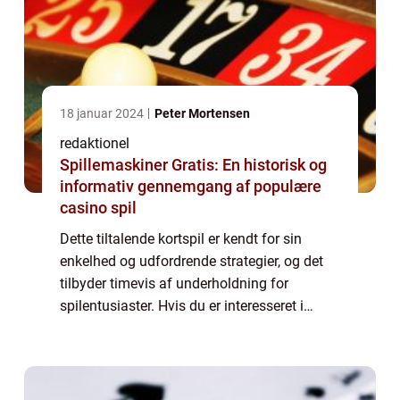
18 januar 2024
Peter Mortensen
redaktionel
Spillemaskiner Gratis: En historisk og
informativ gennemgang af populære
casino spil
Dette tiltalende kortspil er kendt for sin
enkelhed og udfordrende strategier, og det
tilbyder timevis af underholdning for
spilentusiaster. Hvis du er interesseret i
casino spil og ønsker at lære mere om
solitaire spil gratis, vil denne artikel give...