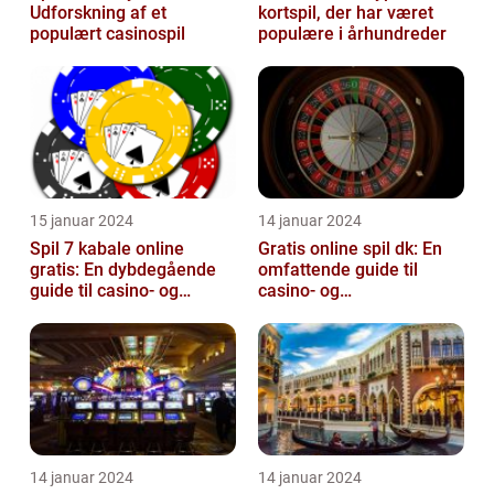
Udforskning af et
kortspil, der har været
populært casinospil
populære i århundreder
15 januar 2024
14 januar 2024
Spil 7 kabale online
Gratis online spil dk: En
gratis: En dybdegående
omfattende guide til
guide til casino- og
casino- og
spilleentusiaster
spilinteresserede
14 januar 2024
14 januar 2024