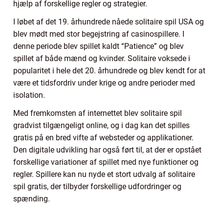
hjælp af forskellige regler og strategier.
I løbet af det 19. århundrede nåede solitaire spil USA og
blev mødt med stor begejstring af casinospillere. I
denne periode blev spillet kaldt “Patience” og blev
spillet af både mænd og kvinder. Solitaire voksede i
popularitet i hele det 20. århundrede og blev kendt for at
være et tidsfordriv under krige og andre perioder med
isolation.
Med fremkomsten af internettet blev solitaire spil
gradvist tilgængeligt online, og i dag kan det spilles
gratis på en bred vifte af websteder og applikationer.
Den digitale udvikling har også ført til, at der er opstået
forskellige variationer af spillet med nye funktioner og
regler. Spillere kan nu nyde et stort udvalg af solitaire
spil gratis, der tilbyder forskellige udfordringer og
spænding.