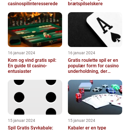
casinospilinteresserede
brætspilselskere
16 januar 2024
16 januar 2024
Kom og vind gratis spil:
Gratis roulette spil er en
En guide til casino-
populær form for casino
entusiaster
underholdning, der
tilbyder spillere
muligheden f...
15 januar 2024
15 januar 2024
Spil Gratis Syvkabale:
Kabaler er en type