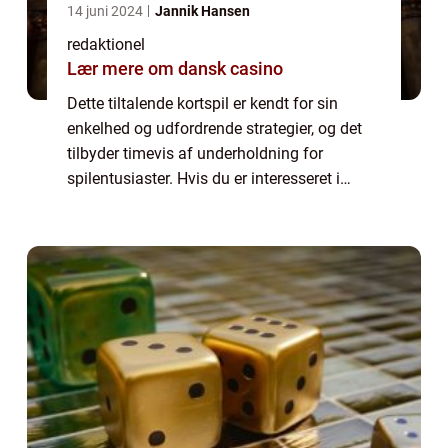
14 juni 2024
Jannik Hansen
redaktionel
Lær mere om dansk casino
Dette tiltalende kortspil er kendt for sin
enkelhed og udfordrende strategier, og det
tilbyder timevis af underholdning for
spilentusiaster. Hvis du er interesseret i
casino spil og ønsker at lære mere om
solitaire spil gratis, vil denne artikel give...