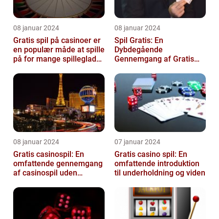
08 januar 2024
08 januar 2024
Gratis spil på casinoer er
Spil Gratis: En
en populær måde at spille
Dybdegående
på for mange spilleglade
Gennemgang af Gratis
mennesker
Casinospil
08 januar 2024
07 januar 2024
Gratis casinospil: En
Gratis casino spil: En
omfattende gennemgang
omfattende introduktion
af casinospil uden
til underholdning og viden
omkostninger