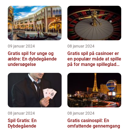
09 januar 2024
08 januar 2024
Gratis spil for unge og
Gratis spil på casinoer er
ældre: En dybdegående
en populær måde at spille
undersøgelse
på for mange spilleglade
mennesker
08 januar 2024
08 januar 2024
Spil Gratis: En
Gratis casinospil: En
Dybdegående
omfattende gennemgang