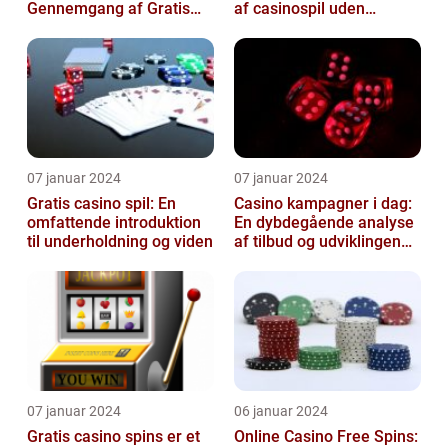
Gennemgang af Gratis
af casinospil uden
Casinospil
omkostninger
07 januar 2024
07 januar 2024
Gratis casino spil: En
Casino kampagner i dag:
omfattende introduktion
En dybdegående analyse
til underholdning og viden
af tilbud og udviklingen
over tid
07 januar 2024
06 januar 2024
Gratis casino spins er et
Online Casino Free Spins: