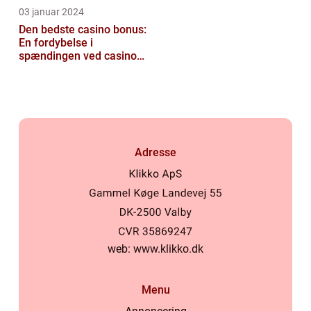
03 januar 2024
Den bedste casino bonus:
En fordybelse i
spændingen ved casino
spil
Adresse
web:
www.klikko.dk
Menu