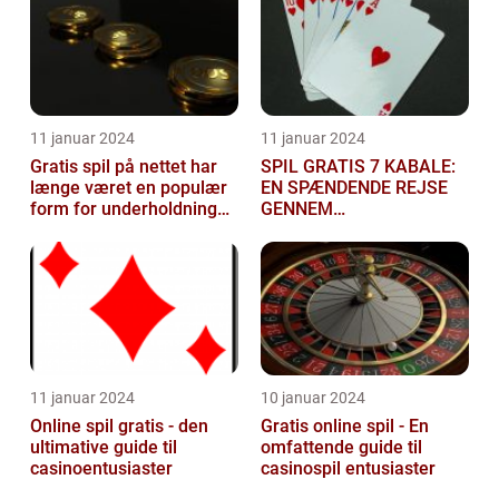
11 januar 2024
11 januar 2024
Gratis spil på nettet har
SPIL GRATIS 7 KABALE:
længe været en populær
EN SPÆNDENDE REJSE
form for underholdning
GENNEM
for personer, der er
CASINOVERDENEN
interes...
11 januar 2024
10 januar 2024
Online spil gratis - den
Gratis online spil - En
ultimative guide til
omfattende guide til
casinoentusiaster
casinospil entusiaster