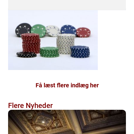
Få læst flere indlæg her
Flere Nyheder