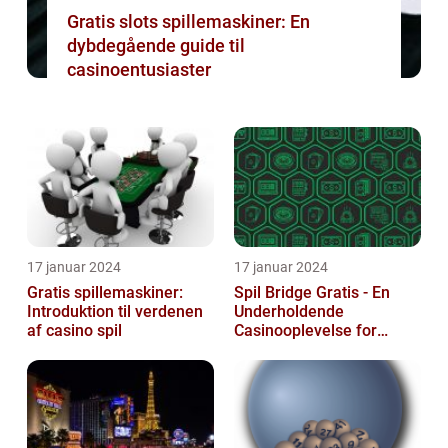
Gratis slots spillemaskiner: En
dybdegående guide til
casinoentusiaster
17 januar 2024
17 januar 2024
Gratis spillemaskiner:
Spil Bridge Gratis - En
Introduktion til verdenen
Underholdende
af casino spil
Casinooplevelse for
Spilleentusiaster