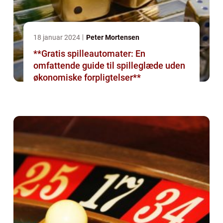
18 januar 2024
Peter Mortensen
**Gratis spilleautomater: En
omfattende guide til spilleglæde uden
økonomiske forpligtelser**