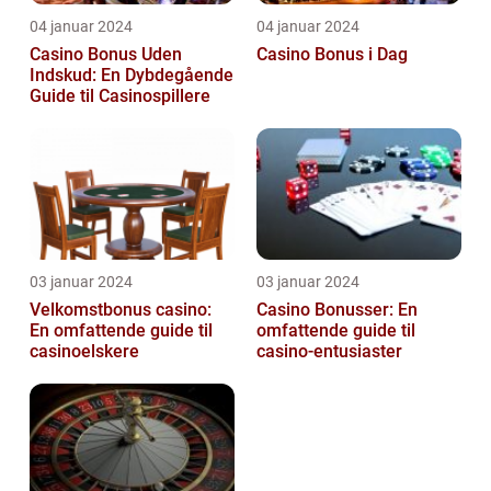
04 januar 2024
04 januar 2024
Casino Bonus Uden
Casino Bonus i Dag
Indskud: En Dybdegående
Guide til Casinospillere
03 januar 2024
03 januar 2024
Velkomstbonus casino:
Casino Bonusser: En
En omfattende guide til
omfattende guide til
casinoelskere
casino-entusiaster