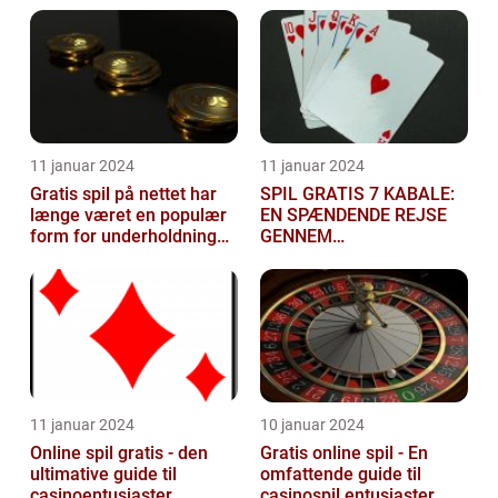
11 januar 2024
11 januar 2024
Gratis spil på nettet har
SPIL GRATIS 7 KABALE:
længe været en populær
EN SPÆNDENDE REJSE
form for underholdning
GENNEM
for personer, der er
CASINOVERDENEN
interes...
11 januar 2024
10 januar 2024
Online spil gratis - den
Gratis online spil - En
ultimative guide til
omfattende guide til
casinoentusiaster
casinospil entusiaster