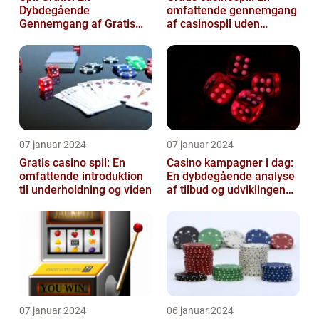
Dybdegående
omfattende gennemgang
Gennemgang af Gratis
af casinospil uden
Casinospil
omkostninger
07 januar 2024
07 januar 2024
Gratis casino spil: En
Casino kampagner i dag:
omfattende introduktion
En dybdegående analyse
til underholdning og viden
af tilbud og udviklingen
over tid
07 januar 2024
06 januar 2024