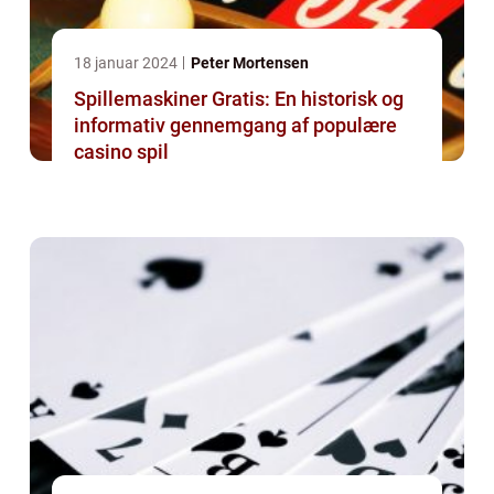
18 januar 2024
Peter Mortensen
Spillemaskiner Gratis: En historisk og
informativ gennemgang af populære
casino spil