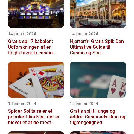
14 januar 2024
14 januar 2024
Gratis spil 7 kabalen:
Hjerterfri Gratis Spil: Den
Udforskningen af en
Ultimative Guide til
tidløs favorit i casino-
Casino og Spil-
verdenen
Entusiaster
13 januar 2024
13 januar 2024
Spider Solitaire er et
Gratis spil til unge og
populært kortspil, der er
ældre: Casinoudvikling og
blevet et af de mest
tilgængelighed
spillede spil i verden