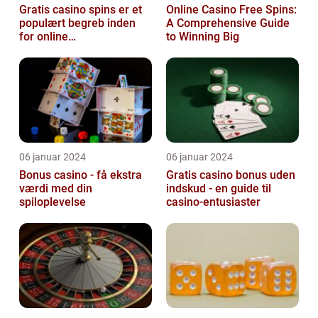
Gratis casino spins er et
Online Casino Free Spins:
populært begreb inden
A Comprehensive Guide
for online
to Winning Big
casinoverdenen
06 januar 2024
06 januar 2024
Bonus casino - få ekstra
Gratis casino bonus uden
værdi med din
indskud - en guide til
spiloplevelse
casino-entusiaster