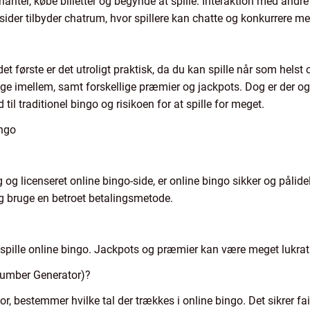
nter, købe billetter og begynde at spille. Interaktion med andre s
sider tilbyder chatrum, hvor spillere kan chatte og konkurrere m
t første er det utroligt praktisk, da du kan spille når som helst
lge imellem, samt forskellige præmier og jackpots. Dog er der 
til traditionel bingo og risikoen for at spille for meget.
ingo
 og licenseret online bingo-side, er online bingo sikker og pålidel
g bruge en betroet betalingsmetode.
 spille online bingo. Jackpots og præmier kan være meget lukrat
umber Generator)?
r, bestemmer hvilke tal der trækkes i online bingo. Det sikrer fair