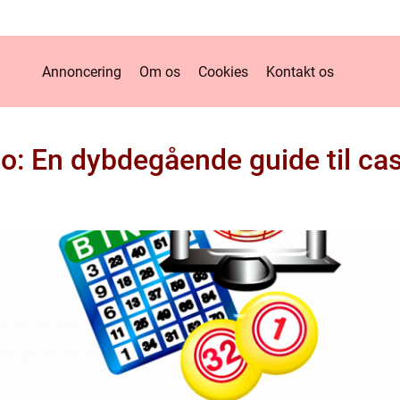
Annoncering
Om os
Cookies
Kontakt os
o: En dybdegående guide til ca