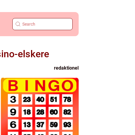
sino-elskere
redaktionel