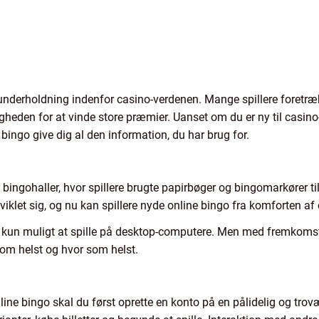
underholdning indenfor casino-verdenen. Mange spillere foretræ
den for at vinde store præmier. Uanset om du er ny til casino-ver
ngo give dig al den information, du har brug for.
e bingohaller, hvor spillere brugte papirbøger og bingomarkører til
viklet sig, og nu kan spillere nyde online bingo fra komforten af
t kun muligt at spille på desktop-computere. Men med fremkoms
 som helst og hvor som helst.
ine bingo skal du først oprette en konto på en pålidelig og trov