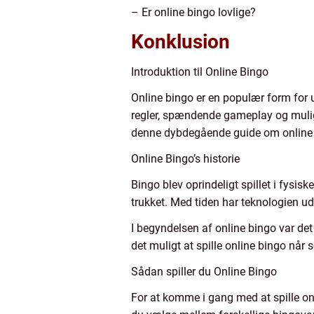
– Er online bingo lovlige?
Konklusion
Introduktion til Online Bingo
Online bingo er en populær form for 
regler, spændende gameplay og mulighe
denne dybdegående guide om online bi
Online Bingo’s historie
Bingo blev oprindeligt spillet i fysisk
trukket. Med tiden har teknologien ud
I begyndelsen af online bingo var de
det muligt at spille online bingo når
Sådan spiller du Online Bingo
For at komme i gang med at spille onl