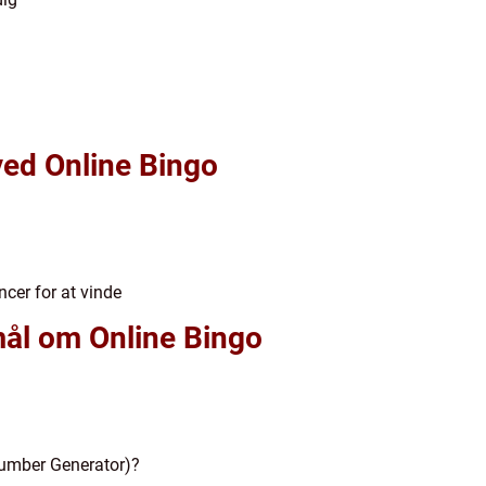
ved Online Bingo
cer for at vinde
mål om Online Bingo
umber Generator)?