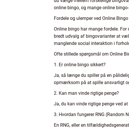
du vælge mellem forskellige bingovaria
online bingo, og mange online bingo-
Fordele og ulemper ved Online Bingo
Online bingo har mange fordele. For de
bredt udvalg af bingovarianter at væ
manglende social interaktion i forhold 
Ofte stillede spørgsmål om Online B
1. Er online bingo sikkert?
Ja, så længe du spiller på en pålidelig
opmærksom på at spille ansvarligt o
2. Kan man vinde rigtige penge?
Ja, du kan vinde rigtige penge ved at
3. Hvordan fungerer RNG (Random N
En RNG, eller en tilfældighedsgenerato