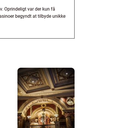
v. Oprindeligt var der kun få
sinoer begyndt at tilbyde unikke