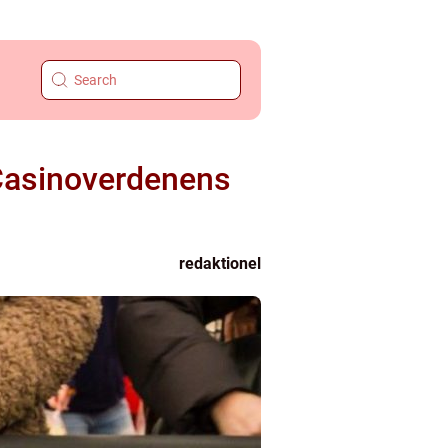
Casinoverdenens
redaktionel