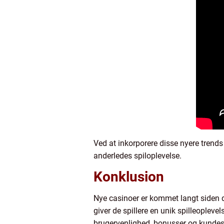
Ved at inkorporere disse nyere trends e
anderledes spiloplevelse.
Konklusion
Nye casinoer er kommet langt siden d
giver de spillere en unik spilleoplev
brugervenlighed, bonusser og kundes