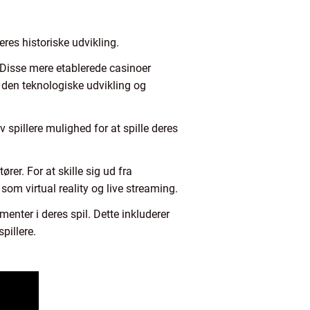
eres historiske udvikling.
 Disse mere etablerede casinoer
 den teknologiske udvikling og
spillere mulighed for at spille deres
r. For at skille sig ud fra
om virtual reality og live streaming.
enter i deres spil. Dette inkluderer
pillere.