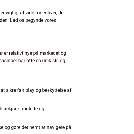
r vigtigt at vide for enhver, der
tiden. Lad os begynde vores
oer er relativt nye på markedet og
asinoer har ofte en unik stil og
t sikre fair play og beskyttelse af
blackjack, roulette og
lse og gøre det nemt at navigere på