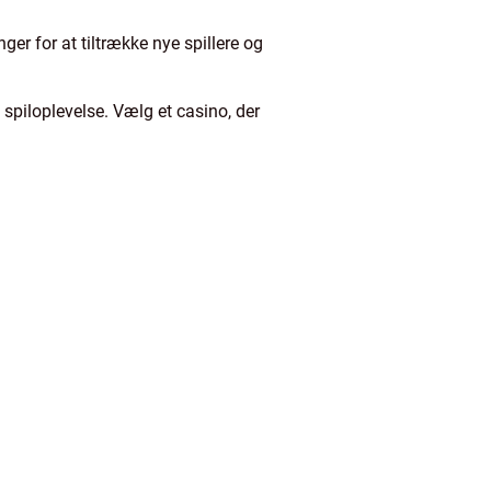
r for at tiltrække nye spillere og
spiloplevelse. Vælg et casino, der