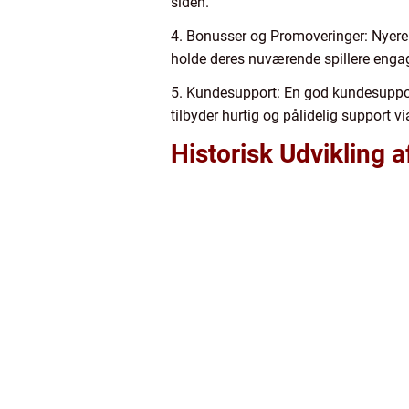
siden.
4. Bonusser og Promoveringer: Nyere 
holde deres nuværende spillere enga
5. Kundesupport: En god kundesupport
tilbyder hurtig og pålidelig support via
Historisk Udvikling 