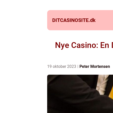
DITCASINOSITE.
dk
Nye Casino: En
19 oktober 2023
Peter Mortensen