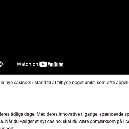
r nye casinoer i stand til at tilbyde noget unikt, som ofte appelle
eres tidlige dage. Med deres innovative tilgange, spændende spi
else. Når du vælger et nyt casino, skal du være opmærksom på lice
upport.