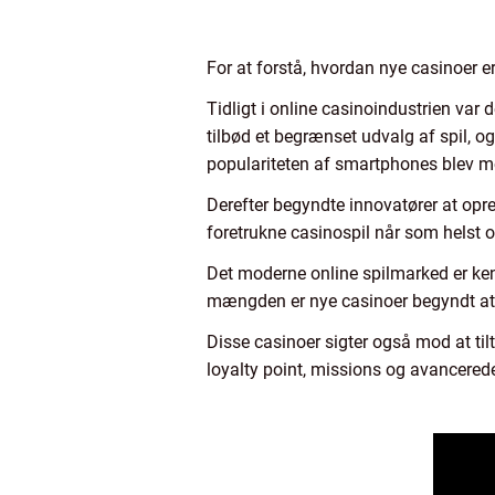
For at forstå, hvordan nye casinoer er 
Tidligt i online casinoindustrien va
tilbød et begrænset udvalg af spil, 
populariteten af smartphones blev m
Derefter begyndte innovatører at opre
foretrukne casinospil når som helst 
Det moderne online spilmarked er ken
mængden er nye casinoer begyndt at ti
Disse casinoer sigter også mod at til
loyalty point, missions og avancered