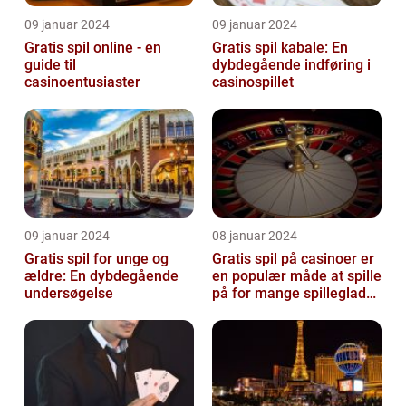
09 januar 2024
09 januar 2024
Gratis spil online - en
Gratis spil kabale: En
guide til
dybdegående indføring i
casinoentusiaster
casinospillet
09 januar 2024
08 januar 2024
Gratis spil for unge og
Gratis spil på casinoer er
ældre: En dybdegående
en populær måde at spille
undersøgelse
på for mange spilleglade
mennesker