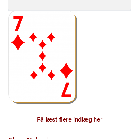
Få læst flere indlæg her