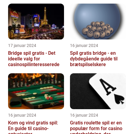
Spilleentusiaster
17 januar 2024
16 januar 2024
Bridge spil gratis - Det
Spil gratis bridge - en
ideelle valg for
dybdegående guide til
casinospilinteresserede
brætspilselskere
16 januar 2024
16 januar 2024
Kom og vind gratis spil:
Gratis roulette spil er en
En guide til casino-
populær form for casino