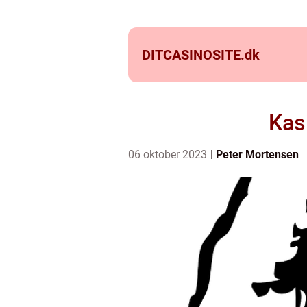
DITCASINOSITE.
dk
Kas
06 oktober 2023
Peter Mortensen