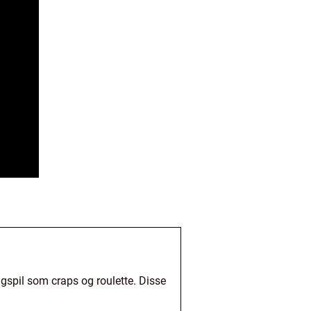
ingspil som craps og roulette. Disse