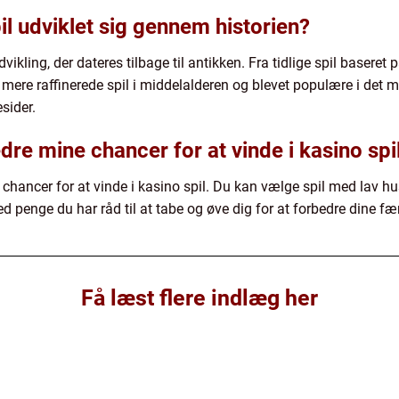
l udviklet sig gennem historien?
vikling, der dateres tilbage til antikken. Fra tidlige spil baseret
 til mere raffinerede spil i middelalderen og blevet populære i d
sider.
re mine chancer for at vinde i kasino spi
 chancer for at vinde i kasino spil. Du kan vælge spil med lav hus
 med penge du har råd til at tabe og øve dig for at forbedre dine f
Få læst flere indlæg her