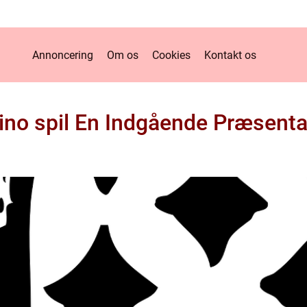
Annoncering
Om os
Cookies
Kontakt os
ino spil En Indgående Præsenta