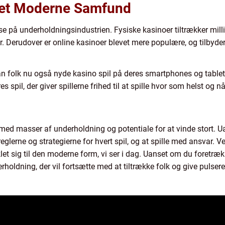
 Det Moderne Samfund
lse på underholdningsindustrien. Fysiske kasinoer tiltrækker millio
. Derudover er online kasinoer blevet mere populære, og tilbyder
n folk nu også nyde kasino spil på deres smartphones og table
s spil, der giver spillerne frihed til at spille hvor som helst og n
ed masser af underholdning og potentiale for at vinde stort. U
å reglerne og strategierne for hvert spil, og at spille med ansvar. 
et sig til den moderne form, vi ser i dag. Uanset om du foretrækker
derholdning, der vil fortsætte med at tiltrække folk og give puls