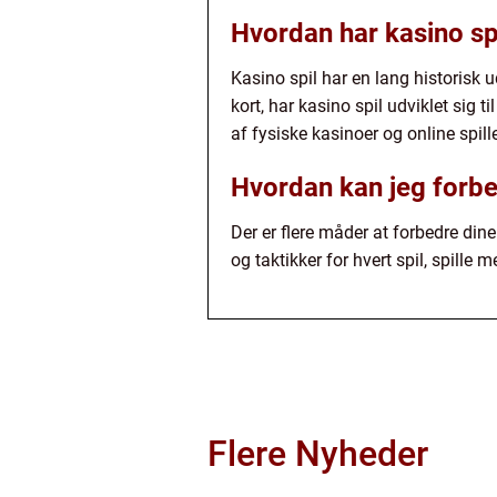
Hvordan har kasino spi
Kasino spil har en lang historisk ud
kort, har kasino spil udviklet sig
af fysiske kasinoer og online spille
Hvordan kan jeg forbed
Der er flere måder at forbedre dine
og taktikker for hvert spil, spille
Flere Nyheder