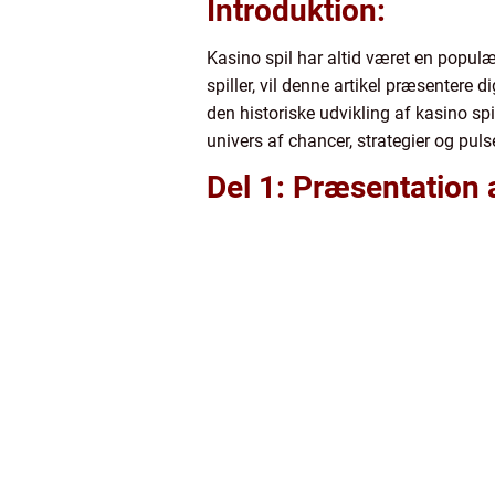
Introduktion:
Kasino spil har altid været en populæ
spiller, vil denne artikel præsentere 
den historiske udvikling af kasino s
univers af chancer, strategier og pu
Del 1: Præsentation 