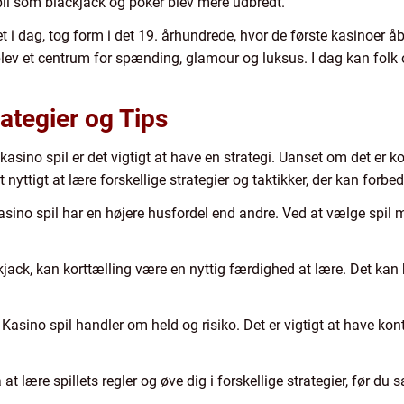
pil som blackjack og poker blev mere udbredt.
 i dag, tog form i det 19. århundrede, hvor de første kasinoer 
 blev et centrum for spænding, glamour og luksus. I dag kan folk 
rategier og Tips
 kasino spil er det vigtigt at have en strategi. Uanset om det er k
 nyttigt at lære forskellige strategier og taktikker, der kan forbe
asino spil har en højere husfordel end andre. Ved at vælge spil
ackjack, kan korttælling være en nyttig færdighed at lære. Det ka
.
 Kasino spil handler om held og risiko. Det er vigtigt at have kon
at lære spillets regler og øve dig i forskellige strategier, før du s