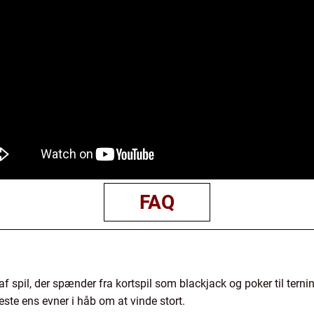
FAQ
af spil, der spænder fra kortspil som blackjack og poker til tern
este ens evner i håb om at vinde stort.