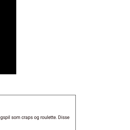
ingspil som craps og roulette. Disse