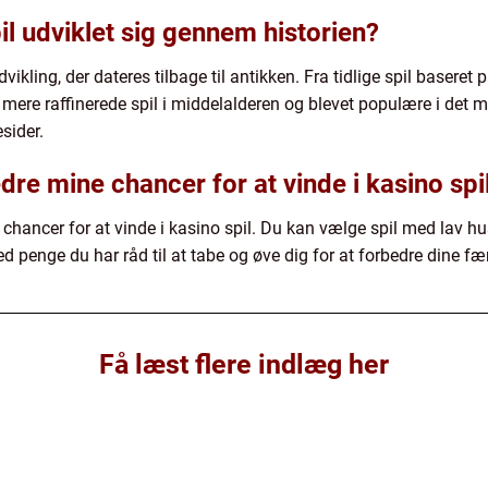
l udviklet sig gennem historien?
vikling, der dateres tilbage til antikken. Fra tidlige spil baseret
 til mere raffinerede spil i middelalderen og blevet populære i d
sider.
re mine chancer for at vinde i kasino spi
 chancer for at vinde i kasino spil. Du kan vælge spil med lav hus
 med penge du har råd til at tabe og øve dig for at forbedre dine f
Få læst flere indlæg her