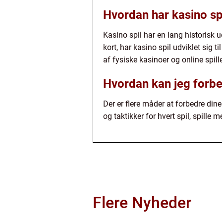
Hvordan har kasino spi
Kasino spil har en lang historisk ud
kort, har kasino spil udviklet sig
af fysiske kasinoer og online spille
Hvordan kan jeg forbed
Der er flere måder at forbedre dine
og taktikker for hvert spil, spille
Flere Nyheder