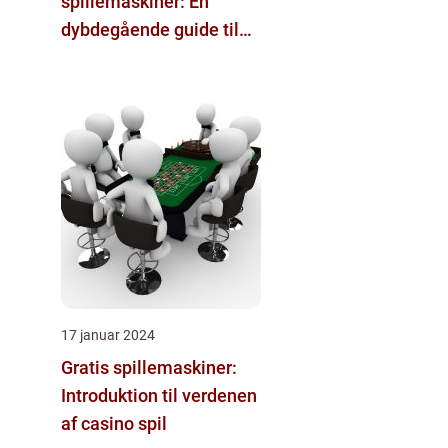
spillemaskiner: En
dybdegående guide til
casinoentusiaster
17 januar 2024
Gratis spillemaskiner:
Introduktion til verdenen
af casino spil