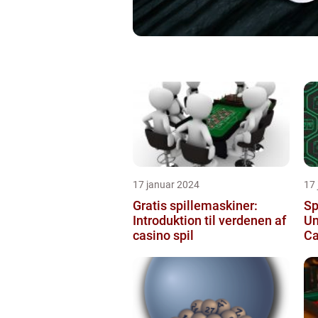
17 januar 2024
17
Gratis spillemaskiner:
Sp
Introduktion til verdenen af
Un
casino spil
Ca
Sp