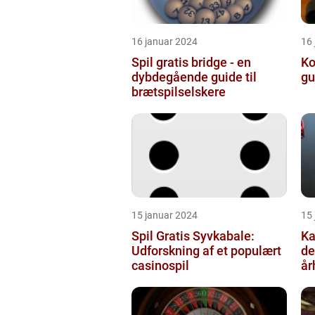
16 januar 2024
16
Spil gratis bridge - en
Ko
dybdegående guide til
gu
brætspilselskere
15 januar 2024
15
Spil Gratis Syvkabale:
Ka
Udforskning af et populært
de
casinospil
år