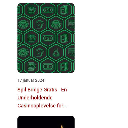
17 januar 2024
Spil Bridge Gratis - En
Underholdende
Casinooplevelse for
Spilleentusiaster