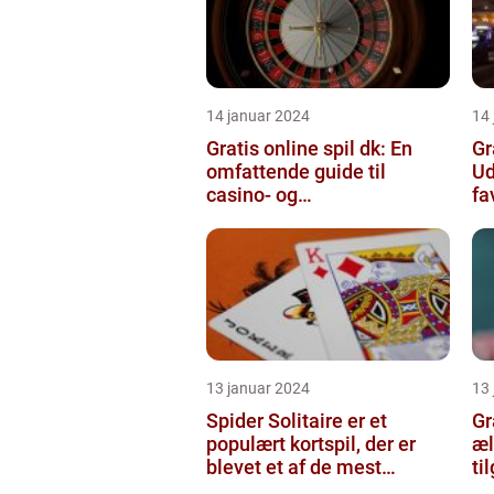
14 januar 2024
14
Gratis online spil dk: En
Gr
omfattende guide til
Ud
casino- og
fa
spilinteresserede
13 januar 2024
13
Spider Solitaire er et
Gr
populært kortspil, der er
æl
blevet et af de mest
ti
spillede spil i verden