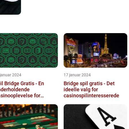
 januar 2024
17 januar 2024
il Bridge Gratis - En
Bridge spil gratis - Det
derholdende
ideelle valg for
sinooplevelse for
casinospilinteresserede
illeentusiaster