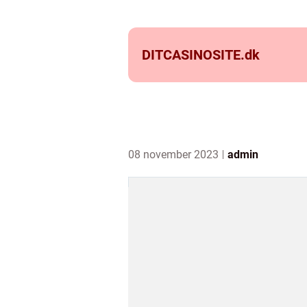
DITCASINOSITE.
dk
08 november 2023
admin