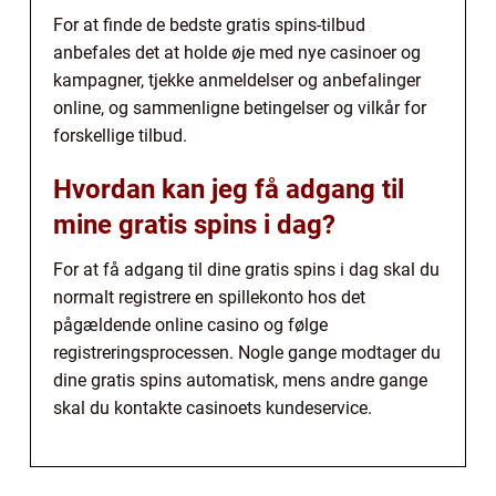
For at finde de bedste gratis spins-tilbud
anbefales det at holde øje med nye casinoer og
kampagner, tjekke anmeldelser og anbefalinger
online, og sammenligne betingelser og vilkår for
forskellige tilbud.
Hvordan kan jeg få adgang til
mine gratis spins i dag?
For at få adgang til dine gratis spins i dag skal du
normalt registrere en spillekonto hos det
pågældende online casino og følge
registreringsprocessen. Nogle gange modtager du
dine gratis spins automatisk, mens andre gange
skal du kontakte casinoets kundeservice.