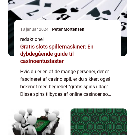
18 januar 2024
Peter Mortensen
redaktionel
Gratis slots spillemaskiner: En
dybdegående guide til
casinoentusiaster
Hvis du er en af de mange personer, der er
fascineret af casino spil, er du sikkert også
bekendt med begrebet “gratis spins i dag”.
Disse spins tilbydes af online casinoer som
en måde at tiltrække nye spillere og belønne
eksisterende spil...