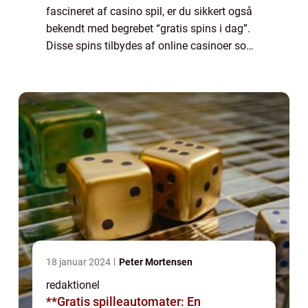
fascineret af casino spil, er du sikkert også
bekendt med begrebet “gratis spins i dag”.
Disse spins tilbydes af online casinoer som
en måde at tiltrække nye spillere og belønne
eksisterende spil...
18 januar 2024
Peter Mortensen
redaktionel
**Gratis spilleautomater: En