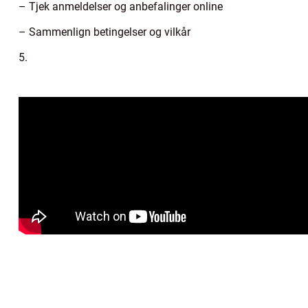
– Tjek anmeldelser og anbefalinger online
– Sammenlign betingelser og vilkår
5.