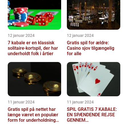
12 januar 2024
12 januar 2024
7 kabale er en klassisk
Gratis spil for ældre:
solitaire-kortspil, der har
Casino sjov tilgængelig
underholdt folk i årtier
for alle
11 januar 2024
11 januar 2024
Gratis spil på nettet har
SPIL GRATIS 7 KABALE:
længe været en populær
EN SPÆNDENDE REJSE
form for underholdning
GENNEM
for personer, der er
CASINOVERDENEN