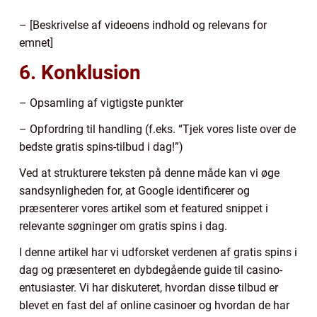
– [Beskrivelse af videoens indhold og relevans for
emnet]
6. Konklusion
– Opsamling af vigtigste punkter
– Opfordring til handling (f.eks. “Tjek vores liste over de
bedste gratis spins-tilbud i dag!”)
Ved at strukturere teksten på denne måde kan vi øge
sandsynligheden for, at Google identificerer og
præsenterer vores artikel som et featured snippet i
relevante søgninger om gratis spins i dag.
I denne artikel har vi udforsket verdenen af gratis spins i
dag og præsenteret en dybdegående guide til casino-
entusiaster. Vi har diskuteret, hvordan disse tilbud er
blevet en fast del af online casinoer og hvordan de har