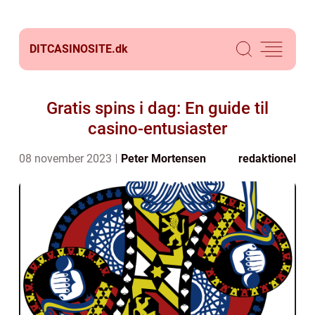
DITCASINOSITE.
dk
Gratis spins i dag: En guide til
casino-entusiaster
08 november 2023
Peter Mortensen
redaktionel