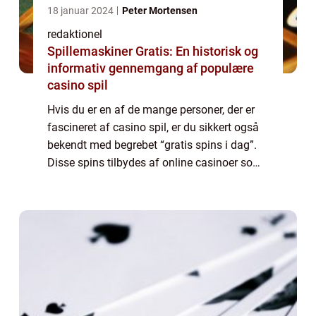
18 januar 2024
Peter Mortensen
redaktionel
Spillemaskiner Gratis: En historisk og
informativ gennemgang af populære
casino spil
Hvis du er en af de mange personer, der er
fascineret af casino spil, er du sikkert også
bekendt med begrebet “gratis spins i dag”.
Disse spins tilbydes af online casinoer som
en måde at tiltrække nye spillere og belønne
eksisterende spil...