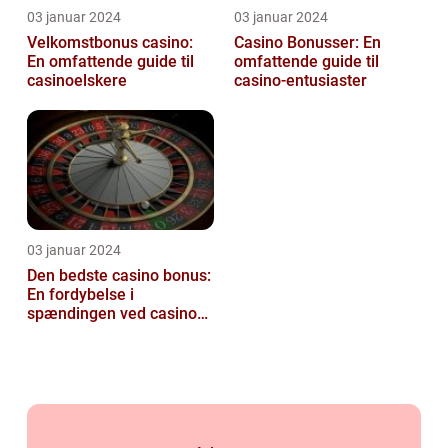
03 januar 2024
03 januar 2024
Velkomstbonus casino:
Casino Bonusser: En
En omfattende guide til
omfattende guide til
casinoelskere
casino-entusiaster
03 januar 2024
Den bedste casino bonus:
En fordybelse i
spændingen ved casino
spil