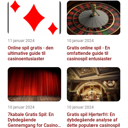
interes...
11 januar 2024
10 januar 2024
Online spil gratis - den
Gratis online spil - En
ultimative guide til
omfattende guide til
casinoentusiaster
casinospil entusiaster
10 januar 2024
10 januar 2024
7kabale Gratis Spil: En
Gratis spil Hjerterfri: En
Dybdegående
dybdegående analyse af
Gennemgang for Casino-
dette populære casinospil