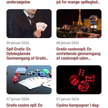
undersøgelse
på for mange spilleglade
mennesker
08 januar 2024
08 januar 2024
Spil Gratis: En
Gratis casinospil: En
Dybdegående
omfattende gennemgang
Gennemgang af Gratis
af casinospil uden
Casinospil
omkostninger
07 januar 2024
07 januar 2024
Gratis casino spil: En
Casino kampagner i dag: