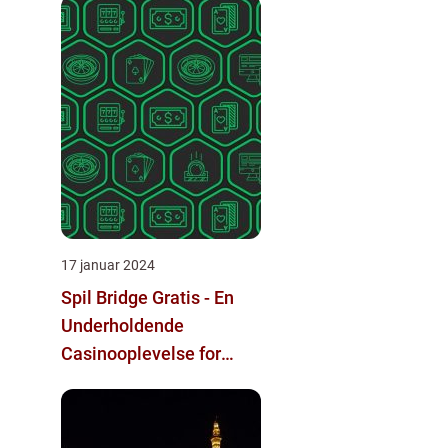
17 januar 2024
Spil Bridge Gratis - En
Underholdende
Casinooplevelse for
Spilleentusiaster