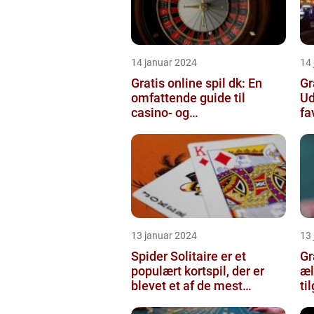
14 januar 2024
14
Gratis online spil dk: En
Gr
omfattende guide til
Ud
casino- og
fa
spilinteresserede
13 januar 2024
13
Spider Solitaire er et
Gr
populært kortspil, der er
æl
blevet et af de mest
ti
spillede spil i verden