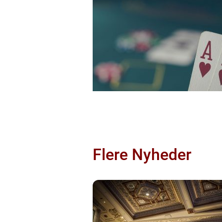
Flere Nyheder