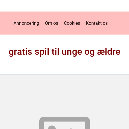
Annoncering
Om os
Cookies
Kontakt os
gratis spil til unge og ældre