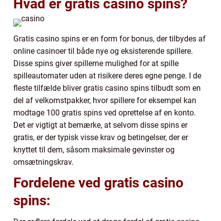
Hvad er gratis casino spins?
Gratis casino spins er en form for bonus, der tilbydes af
online casinoer til både nye og eksisterende spillere.
Disse spins giver spillerne mulighed for at spille
spilleautomater uden at risikere deres egne penge. I de
fleste tilfælde bliver gratis casino spins tilbudt som en
del af velkomstpakker, hvor spillere for eksempel kan
modtage 100 gratis spins ved oprettelse af en konto.
Det er vigtigt at bemærke, at selvom disse spins er
gratis, er der typisk visse krav og betingelser, der er
knyttet til dem, såsom maksimale gevinster og
omsætningskrav.
Fordelene ved gratis casino
spins: