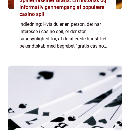
Spillemaskiner Gratis: En historisk og
informativ gennemgang af populære
casino spil
Indledning: Hvis du er en person, der har
interesse i casino spil, er der stor
sandsynlighed for, at du allerede har stiftet
bekendtskab med begrebet “gratis casino
spins”. Gratis casino spins er en mekanisme,
der tilbydes af online casin...