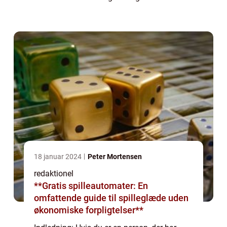
spins”. Gratis casino spins er en mekanisme,
der tilbydes af online casin...
18 januar 2024
Peter Mortensen
redaktionel
**Gratis spilleautomater: En
omfattende guide til spilleglæde uden
økonomiske forpligtelser**