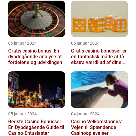
05 januar 2024
05 januar 2024
Gratis casino bonus: En
Gratis casino bonusser er
dybdegående analyse af
en fantastisk måde at få
fordelene og udviklingen
ekstra værdi ud af dine
casino spiloplevelser
05 januar 2024
04 januar 2024
Bedste Casino Bonusser:
Casino Velkomstbonus:
En Dybdegående Guide til
Vejen til Spændende
Casino-Entusiaster
Casinooplevelser