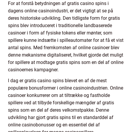
For at forstå betydningen af gratis casino spins i
dagens online casinoindustri, er det vigtigt at se på
deres historiske udvikling. Den tidligste form for gratis
spins blev introduceret i traditionelle landbaserede
casinoer i form af fysiske tokens eller mønter, som
spillere kunne indsætte i spilleautomater for at få et vist
antal spins. Med fremkomsten af online casinoer blev
denne mekanisme digitaliseret, hvilket gjorde det muligt
for spillere at modtage gratis spins som en del af online
casinoernes kampagner.
I dag er gratis casino spins blevet en af de mest
populære bonusformer i online casinoindustrien. Online
casinoer konkurrerer om at tiltrække og fastholde
spillere ved at tilbyde forskellige mængder af gratis
spins som en del af deres velkomstpakke. Denne
udvikling har gjort gratis spins til en standarddel af
online casinobonusser og en essentiel del af