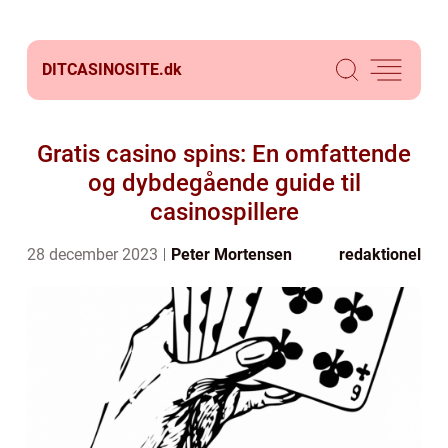
DITCASINOSITE.
dk
Gratis casino spins: En omfattende
og dybdegående guide til
casinospillere
28 december 2023
Peter Mortensen
redaktionel