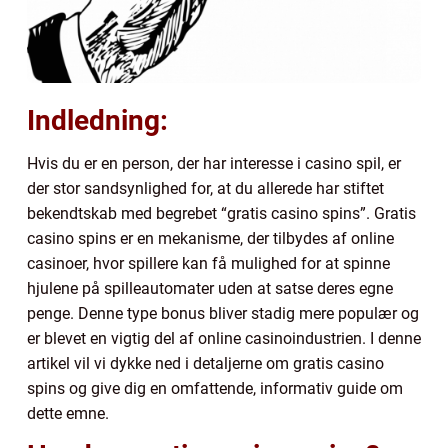
Indledning:
Hvis du er en person, der har interesse i casino spil, er
der stor sandsynlighed for, at du allerede har stiftet
bekendtskab med begrebet “gratis casino spins”. Gratis
casino spins er en mekanisme, der tilbydes af online
casinoer, hvor spillere kan få mulighed for at spinne
hjulene på spilleautomater uden at satse deres egne
penge. Denne type bonus bliver stadig mere populær og
er blevet en vigtig del af online casinoindustrien. I denne
artikel vil vi dykke ned i detaljerne om gratis casino
spins og give dig en omfattende, informativ guide om
dette emne.