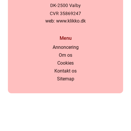
web:
www.klikko.dk
Menu
Annoncering
Om os
Cookies
Kontakt os
Sitemap