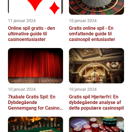
11 januar 2024
10 januar 2024
Online spil gratis - den
Gratis online spil - En
ultimative guide til
omfattende guide til
casinoentusiaster
casinospil entusiaster
10 januar 2024
10 januar 2024
7kabale Gratis Spil: En
Gratis spil Hjerterfri: En
Dybdegående
dybdegående analyse af
Gennemgang for Casino-
dette populære casinospil
og Spilentusiaster