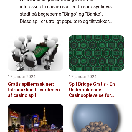
interesseret i casino spil, er du sandsynligvis
stødt på begreberne “Bingo” og “Banko”.
Disse spil er utroligt populære og tiltrækker
spillere verden over. Men hvilke forskelle er
der egen...
17 januar 2024
17 januar 2024
Gratis spillemaskiner:
Spil Bridge Gratis - En
Introduktion til verdenen
Underholdende
af casino spil
Casinooplevelse for
Spilleentusiaster