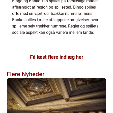
Bingo og Banko kan spilles på forskellige måder
afhængigt af region og spillested. Bingo spilles
ofte med en vært, der trækker numrene, mens
Banko spilles i mere afslappede omgivelser, hvor
spillerne selv trækker numrene. Regler og spillets
sociale aspekt kan også variere mellem lande.
Få læst flere indlæg her
Flere Nyheder