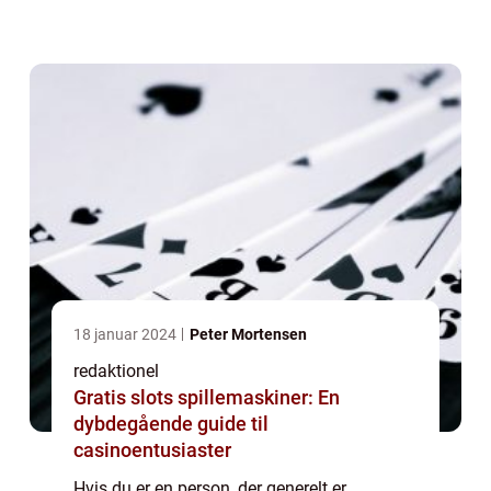
spillere verden over. Men hvilke forskelle er
der egen...
18 januar 2024
Peter Mortensen
redaktionel
Gratis slots spillemaskiner: En
dybdegående guide til
casinoentusiaster
Hvis du er en person, der generelt er