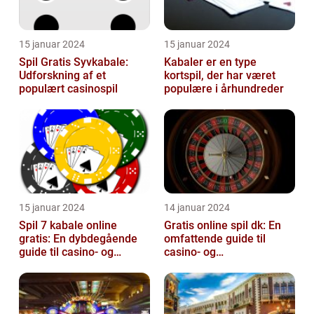
15 januar 2024
15 januar 2024
Spil Gratis Syvkabale:
Kabaler er en type
Udforskning af et
kortspil, der har været
populært casinospil
populære i århundreder
15 januar 2024
14 januar 2024
Spil 7 kabale online
Gratis online spil dk: En
gratis: En dybdegående
omfattende guide til
guide til casino- og
casino- og
spilleentusiaster
spilinteresserede