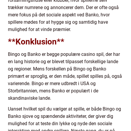
forsamlingshuse eller klubber, hvor spillerne selv
trækker numrene og annoncerer dem. Der er ofte også
mere fokus på det sociale aspekt ved Banko, hvor
spillere mødes for at hygge sig og samtidig have
mulighed for at vinde præmier.
**Konklusion**
Bingo og Banko er begge populære casino spil, der har
en lang historie og er blevet tilpasset forskellige lande
og regioner. Mens forskellen på Bingo og Banko
primært er sproglig, er den måde, spillet spilles på, også
varierende. Bingo er mere udbredt i USA og
Storbritannien, mens Banko er populært i de
skandinaviske lande.
Uanset hvilket spil du vælger at spille, er både Bingo og
Banko sjove og spændende aktiviteter, der giver dig
mulighed for at teste din lykke og nyde den sociale
interaktion med andre spillere. Næste gang, du er på