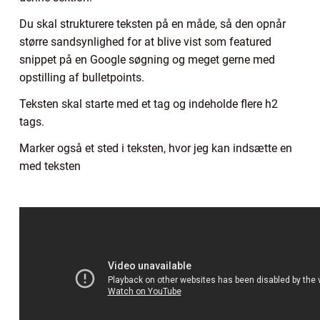
Du skal strukturere teksten på en måde, så den opnår
større sandsynlighed for at blive vist som featured
snippet på en Google søgning og meget gerne med
opstilling af bulletpoints.
Teksten skal starte med et tag og indeholde flere h2
tags.
Marker også et sted i teksten, hvor jeg kan indsætte en
med teksten