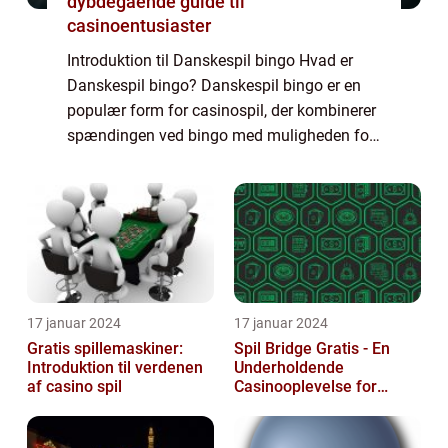
dybdegående guide til
casinoentusiaster
Introduktion til Danskespil bingo Hvad er
Danskespil bingo? Danskespil bingo er en
populær form for casinospil, der kombinerer
spændingen ved bingo med muligheden for
at vinde attraktive præmier. Spillet er elsket
af mange, da det er nemt at lære og ...
17 januar 2024
17 januar 2024
Gratis spillemaskiner:
Spil Bridge Gratis - En
Introduktion til verdenen
Underholdende
af casino spil
Casinooplevelse for
Spilleentusiaster