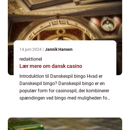
14 juni 2024
Jannik Hansen
redaktionel
Lær mere om dansk casino
Introduktion til Danskespil bingo Hvad er
Danskespil bingo? Danskespil bingo er en
populær form for casinospil, der kombinerer
spændingen ved bingo med muligheden for
at vinde attraktive præmier. Spillet er elsket
af mange, da det er nemt at lære og ...