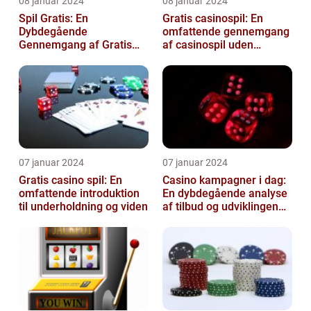
08 januar 2024
08 januar 2024
Spil Gratis: En
Gratis casinospil: En
Dybdegående
omfattende gennemgang
Gennemgang af Gratis
af casinospil uden
Casinospil
omkostninger
07 januar 2024
07 januar 2024
Gratis casino spil: En
Casino kampagner i dag:
omfattende introduktion
En dybdegående analyse
til underholdning og viden
af tilbud og udviklingen
over tid