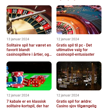
spillede spil i verden
13 januar 2024
12 januar 2024
Solitaire spil har været en
Gratis spil til pc - Det
favorit blandt
ultimative valg for
casinospillere i årtier, og i
casinospil-entusiaster
dag er det endda muligt
at ...
12 januar 2024
12 januar 2024
7 kabale er en klassisk
Gratis spil for ældre:
solitaire-kortspil, der har
Casino sjov tilgængelig