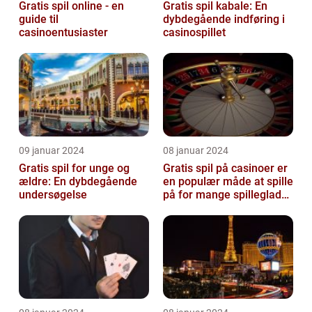
Gratis spil online - en
Gratis spil kabale: En
guide til
dybdegående indføring i
casinoentusiaster
casinospillet
09 januar 2024
08 januar 2024
Gratis spil for unge og
Gratis spil på casinoer er
ældre: En dybdegående
en populær måde at spille
undersøgelse
på for mange spilleglade
mennesker