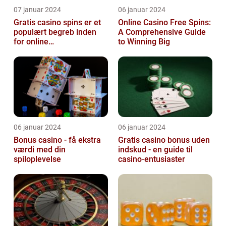
07 januar 2024
06 januar 2024
Gratis casino spins er et
Online Casino Free Spins:
populært begreb inden
A Comprehensive Guide
for online
to Winning Big
casinoverdenen
06 januar 2024
06 januar 2024
Bonus casino - få ekstra
Gratis casino bonus uden
værdi med din
indskud - en guide til
spiloplevelse
casino-entusiaster