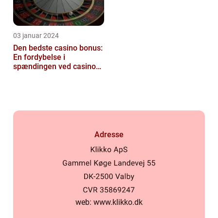
03 januar 2024
Den bedste casino bonus:
En fordybelse i
spændingen ved casino
spil
Adresse
web:
www.klikko.dk