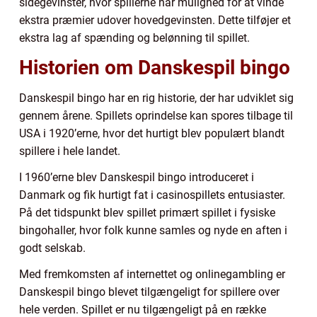
sidegevinster, hvor spillerne har mulighed for at vinde
ekstra præmier udover hovedgevinsten. Dette tilføjer et
ekstra lag af spænding og belønning til spillet.
Historien om Danskespil bingo
Danskespil bingo har en rig historie, der har udviklet sig
gennem årene. Spillets oprindelse kan spores tilbage til
USA i 1920’erne, hvor det hurtigt blev populært blandt
spillere i hele landet.
I 1960’erne blev Danskespil bingo introduceret i
Danmark og fik hurtigt fat i casinospillets entusiaster.
På det tidspunkt blev spillet primært spillet i fysiske
bingohaller, hvor folk kunne samles og nyde en aften i
godt selskab.
Med fremkomsten af internettet og onlinegambling er
Danskespil bingo blevet tilgængeligt for spillere over
hele verden. Spillet er nu tilgængeligt på en række