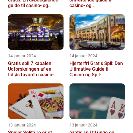
guide til casino- og
casino- og
spilleentusiaster
spilinteresserede
14 januar 2024
14 januar 2024
Gratis spil 7 kabalen:
Hjerterfri Gratis Spil: Den
Udforskningen af en
Ultimative Guide til
tidløs favorit i casino-
Casino og Spil-
verdenen
Entusiaster
13 januar 2024
13 januar 2024
Spider Solitaire er et
Gratis spil til unge og