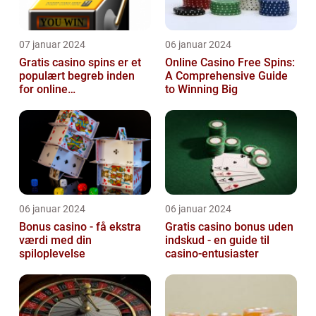
07 januar 2024
06 januar 2024
Gratis casino spins er et
Online Casino Free Spins:
populært begreb inden
A Comprehensive Guide
for online
to Winning Big
casinoverdenen
06 januar 2024
06 januar 2024
Bonus casino - få ekstra
Gratis casino bonus uden
værdi med din
indskud - en guide til
spiloplevelse
casino-entusiaster