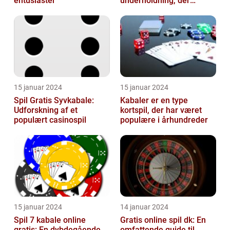
entusiaster
underholdning, der
tilbyder spillere
muligheden f...
15 januar 2024
15 januar 2024
Spil Gratis Syvkabale:
Kabaler er en type
Udforskning af et
kortspil, der har været
populært casinospil
populære i århundreder
15 januar 2024
14 januar 2024
Spil 7 kabale online
Gratis online spil dk: En
gratis: En dybdegående
omfattende guide til