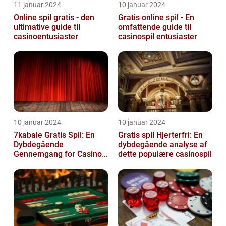
11 januar 2024
10 januar 2024
Online spil gratis - den
Gratis online spil - En
ultimative guide til
omfattende guide til
casinoentusiaster
casinospil entusiaster
10 januar 2024
10 januar 2024
7kabale Gratis Spil: En
Gratis spil Hjerterfri: En
Dybdegående
dybdegående analyse af
Gennemgang for Casino-
dette populære casinospil
og Spilentusiaster