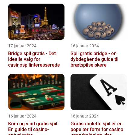
Spilleentusiaster
17 januar 2024
16 januar 2024
Bridge spil gratis - Det
Spil gratis bridge - en
ideelle valg for
dybdegående guide til
casinospilinteresserede
brætspilselskere
16 januar 2024
16 januar 2024
Kom og vind gratis spil:
Gratis roulette spil er en
En guide til casino-
populær form for casino