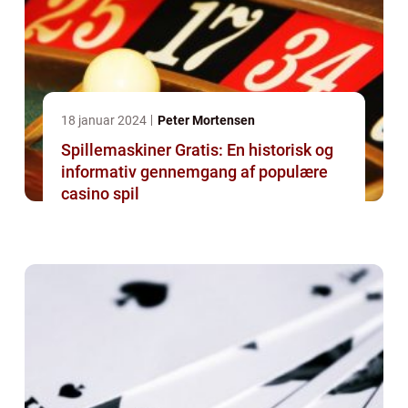
18 januar 2024
Peter Mortensen
Spillemaskiner Gratis: En historisk og
informativ gennemgang af populære
casino spil