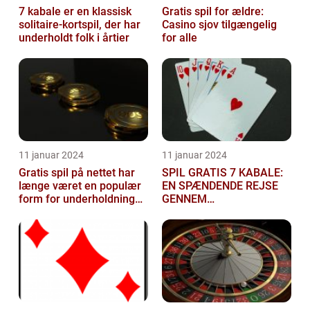
7 kabale er en klassisk
Gratis spil for ældre:
solitaire-kortspil, der har
Casino sjov tilgængelig
underholdt folk i årtier
for alle
11 januar 2024
11 januar 2024
Gratis spil på nettet har
SPIL GRATIS 7 KABALE:
længe været en populær
EN SPÆNDENDE REJSE
form for underholdning
GENNEM
for personer, der er
CASINOVERDENEN
interes...