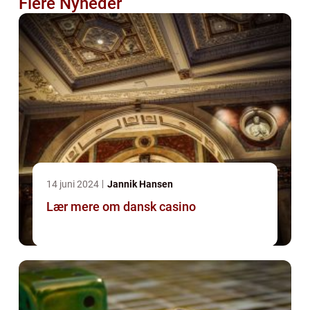
Flere Nyheder
14 juni 2024
Jannik Hansen
Lær mere om dansk casino