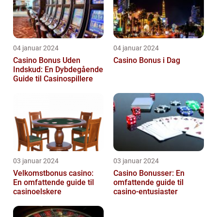
04 januar 2024
04 januar 2024
Casino Bonus Uden
Casino Bonus i Dag
Indskud: En Dybdegående
Guide til Casinospillere
03 januar 2024
03 januar 2024
Velkomstbonus casino:
Casino Bonusser: En
En omfattende guide til
omfattende guide til
casinoelskere
casino-entusiaster