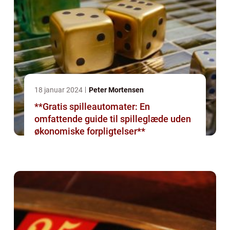
18 januar 2024
Peter Mortensen
**Gratis spilleautomater: En
omfattende guide til spilleglæde uden
økonomiske forpligtelser**