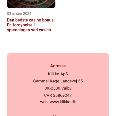
03 januar 2024
Den bedste casino bonus:
En fordybelse i
spændingen ved casino
spil
Adresse
web:
www.klikko.dk