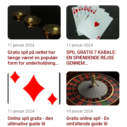
11 januar 2024
11 januar 2024
Gratis spil på nettet har
SPIL GRATIS 7 KABALE:
længe været en populær
EN SPÆNDENDE REJSE
form for underholdning
GENNEM
for personer, der er
CASINOVERDENEN
interes...
11 januar 2024
10 januar 2024
Online spil gratis - den
Gratis online spil - En
ultimative guide til
omfattende guide til