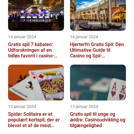
14 januar 2024
14 januar 2024
Gratis spil 7 kabalen:
Hjerterfri Gratis Spil: Den
Udforskningen af en
Ultimative Guide til
tidløs favorit i casino-
Casino og Spil-
verdenen
Entusiaster
13 januar 2024
13 januar 2024
Spider Solitaire er et
Gratis spil til unge og
populært kortspil, der er
ældre: Casinoudvikling og
blevet et af de mest
tilgængelighed
spillede spil i verden