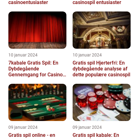
casinoentusiaster
casinospil entusiaster
10 januar 2024
10 januar 2024
7kabale Gratis Spil: En
Gratis spil Hjerterfri: En
Dybdegående
dybdegående analyse af
Gennemgang for Casino-
dette populære casinospil
og Spilentusiaster
09 januar 2024
09 januar 2024
Gratis spil online - en
Gratis spil kabale: En