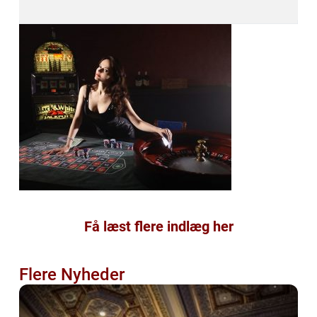
Få læst flere indlæg her
Flere Nyheder