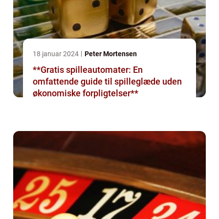
18 januar 2024
Peter Mortensen
**Gratis spilleautomater: En
omfattende guide til spilleglæde uden
økonomiske forpligtelser**