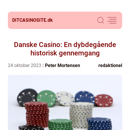
DITCASINOSITE.
dk
Danske Casino: En dybdegående
historisk gennemgang
24 oktober 2023
Peter Mortensen
redaktionel