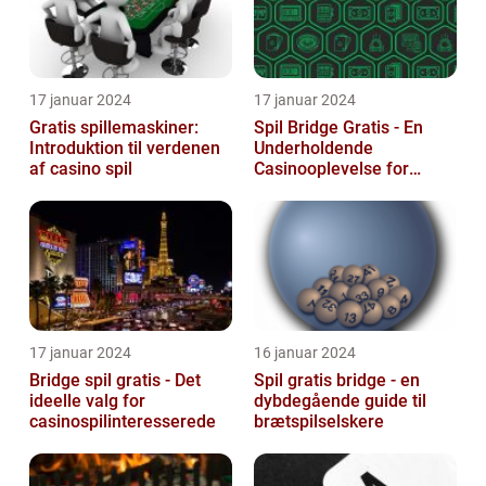
17 januar 2024
17 januar 2024
Gratis spillemaskiner:
Spil Bridge Gratis - En
Introduktion til verdenen
Underholdende
af casino spil
Casinooplevelse for
Spilleentusiaster
17 januar 2024
16 januar 2024
Bridge spil gratis - Det
Spil gratis bridge - en
ideelle valg for
dybdegående guide til
casinospilinteresserede
brætspilselskere