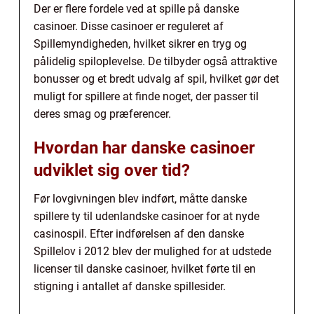
Der er flere fordele ved at spille på danske
casinoer. Disse casinoer er reguleret af
Spillemyndigheden, hvilket sikrer en tryg og
pålidelig spiloplevelse. De tilbyder også attraktive
bonusser og et bredt udvalg af spil, hvilket gør det
muligt for spillere at finde noget, der passer til
deres smag og præferencer.
Hvordan har danske casinoer
udviklet sig over tid?
Før lovgivningen blev indført, måtte danske
spillere ty til udenlandske casinoer for at nyde
casinospil. Efter indførelsen af den danske
Spillelov i 2012 blev der mulighed for at udstede
licenser til danske casinoer, hvilket førte til en
stigning i antallet af danske spillesider.