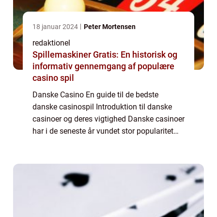
18 januar 2024
Peter Mortensen
redaktionel
Spillemaskiner Gratis: En historisk og
informativ gennemgang af populære
casino spil
Danske Casino En guide til de bedste
danske casinospil Introduktion til danske
casinoer og deres vigtighed Danske casinoer
har i de seneste år vundet stor popularitet
blandt spilleentusiaster i Danmark. Med et
bredt udvalg af spil og fantastiske bonu...