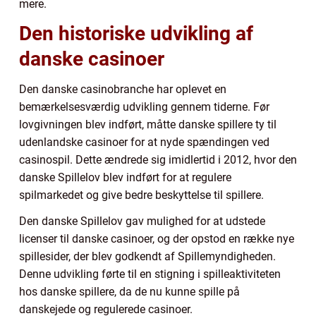
mere.
Den historiske udvikling af
danske casinoer
Den danske casinobranche har oplevet en
bemærkelsesværdig udvikling gennem tiderne. Før
lovgivningen blev indført, måtte danske spillere ty til
udenlandske casinoer for at nyde spændingen ved
casinospil. Dette ændrede sig imidlertid i 2012, hvor den
danske Spillelov blev indført for at regulere
spilmarkedet og give bedre beskyttelse til spillere.
Den danske Spillelov gav mulighed for at udstede
licenser til danske casinoer, og der opstod en række nye
spillesider, der blev godkendt af Spillemyndigheden.
Denne udvikling førte til en stigning i spilleaktiviteten
hos danske spillere, da de nu kunne spille på
danskejede og regulerede casinoer.