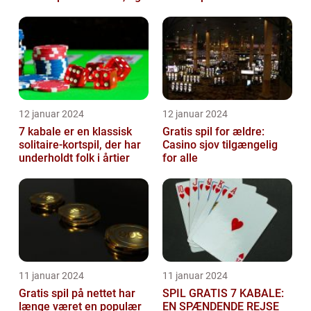
dag er det endda muligt
at ...
12 januar 2024
12 januar 2024
7 kabale er en klassisk
Gratis spil for ældre:
solitaire-kortspil, der har
Casino sjov tilgængelig
underholdt folk i årtier
for alle
11 januar 2024
11 januar 2024
Gratis spil på nettet har
SPIL GRATIS 7 KABALE:
længe været en populær
EN SPÆNDENDE REJSE