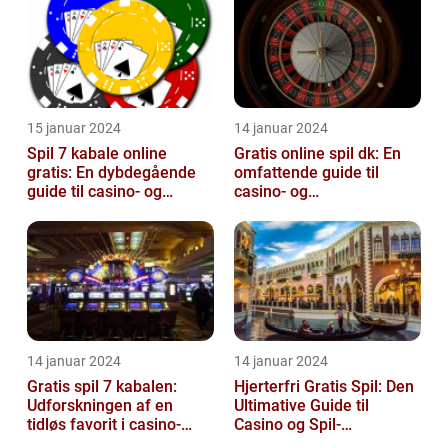
15 januar 2024
14 januar 2024
Spil 7 kabale online
Gratis online spil dk: En
gratis: En dybdegående
omfattende guide til
guide til casino- og
casino- og
spilleentusiaster
spilinteresserede
14 januar 2024
14 januar 2024
Gratis spil 7 kabalen:
Hjerterfri Gratis Spil: Den
Udforskningen af en
Ultimative Guide til
tidløs favorit i casino-
Casino og Spil-
verdenen
Entusiaster