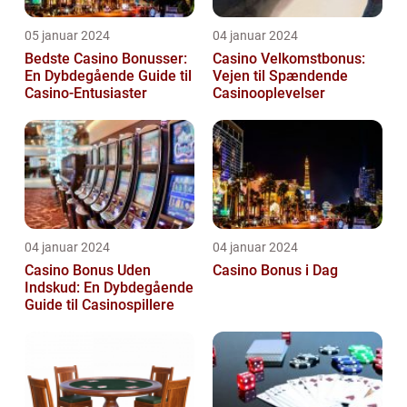
05 januar 2024
04 januar 2024
Bedste Casino Bonusser:
Casino Velkomstbonus:
En Dybdegående Guide til
Vejen til Spændende
Casino-Entusiaster
Casinooplevelser
04 januar 2024
04 januar 2024
Casino Bonus Uden
Casino Bonus i Dag
Indskud: En Dybdegående
Guide til Casinospillere