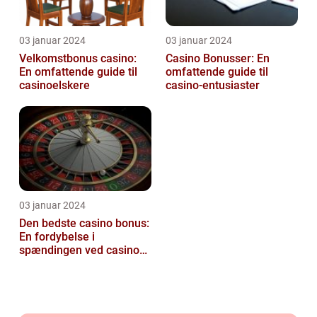
03 januar 2024
03 januar 2024
Velkomstbonus casino:
Casino Bonusser: En
En omfattende guide til
omfattende guide til
casinoelskere
casino-entusiaster
03 januar 2024
Den bedste casino bonus:
En fordybelse i
spændingen ved casino
spil