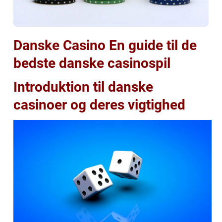
Danske Casino En guide til de
bedste danske casinospil
Introduktion til danske
casinoer og deres vigtighed