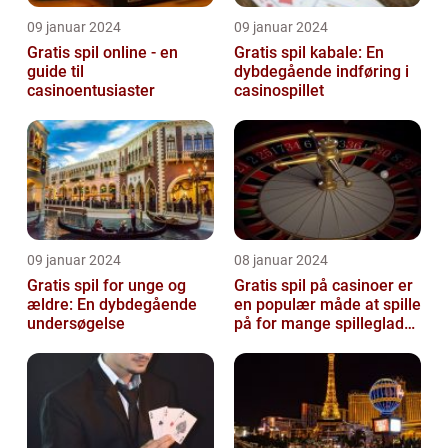
09 januar 2024
09 januar 2024
Gratis spil online - en
Gratis spil kabale: En
guide til
dybdegående indføring i
casinoentusiaster
casinospillet
09 januar 2024
08 januar 2024
Gratis spil for unge og
Gratis spil på casinoer er
ældre: En dybdegående
en populær måde at spille
undersøgelse
på for mange spilleglade
mennesker