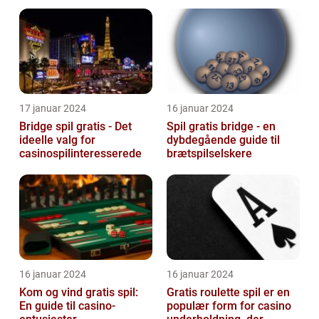
Spilleentusiaster
17 januar 2024
16 januar 2024
Bridge spil gratis - Det
Spil gratis bridge - en
ideelle valg for
dybdegående guide til
casinospilinteresserede
brætspilselskere
16 januar 2024
16 januar 2024
Kom og vind gratis spil:
Gratis roulette spil er en
En guide til casino-
populær form for casino