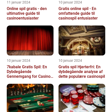
11 januar 2024
10 januar 2024
Online spil gratis - den
Gratis online spil - En
ultimative guide til
omfattende guide til
casinoentusiaster
casinospil entusiaster
10 januar 2024
10 januar 2024
7kabale Gratis Spil: En
Gratis spil Hjerterfri: En
Dybdegående
dybdegående analyse af
Gennemgang for Casino-
dette populære casinospil
og Spilentusiaster