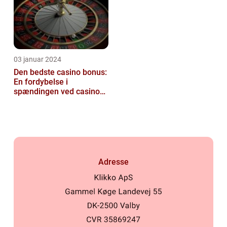
03 januar 2024
Den bedste casino bonus:
En fordybelse i
spændingen ved casino
spil
Adresse