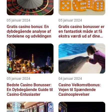
05 januar 2024
05 januar 2024
Gratis casino bonus: En
Gratis casino bonusser er
dybdegående analyse af
en fantastisk måde at få
fordelene og udviklingen
ekstra værdi ud af dine
casino spiloplevelser
05 januar 2024
04 januar 2024
Bedste Casino Bonusser:
Casino Velkomstbonus:
En Dybdegående Guide til
Vejen til Spændende
Casino-Entusiaster
Casinooplevelser