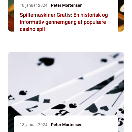
18 januar 2024
Peter Mortensen
Spillemaskiner Gratis: En historisk og
informativ gennemgang af populære
casino spil
18 januar 2024
Peter Mortensen