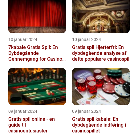
10 januar 2024
10 januar 2024
7kabale Gratis Spil: En
Gratis spil Hjerterfri: En
Dybdegående
dybdegående analyse af
Gennemgang for Casino-
dette populære casinospil
og Spilentusiaster
09 januar 2024
09 januar 2024
Gratis spil online - en
Gratis spil kabale: En
guide til
dybdegående indføring i
casinoentusiaster
casinospillet