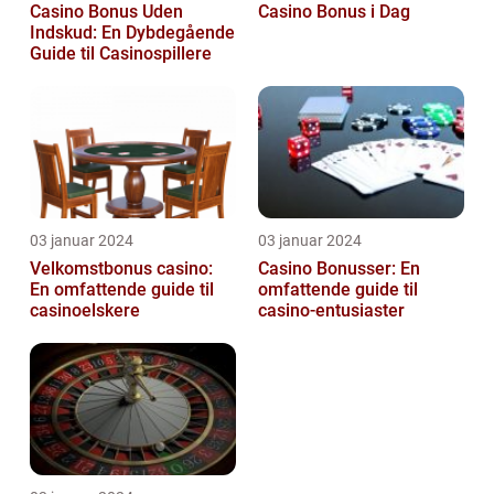
Casino Bonus Uden
Casino Bonus i Dag
Indskud: En Dybdegående
Guide til Casinospillere
03 januar 2024
03 januar 2024
Velkomstbonus casino:
Casino Bonusser: En
En omfattende guide til
omfattende guide til
casinoelskere
casino-entusiaster