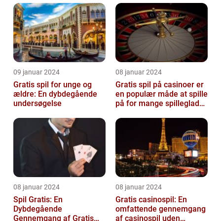
09 januar 2024
08 januar 2024
Gratis spil for unge og
Gratis spil på casinoer er
ældre: En dybdegående
en populær måde at spille
undersøgelse
på for mange spilleglade
mennesker
08 januar 2024
08 januar 2024
Spil Gratis: En
Gratis casinospil: En
Dybdegående
omfattende gennemgang
Gennemgang af Gratis
af casinospil uden