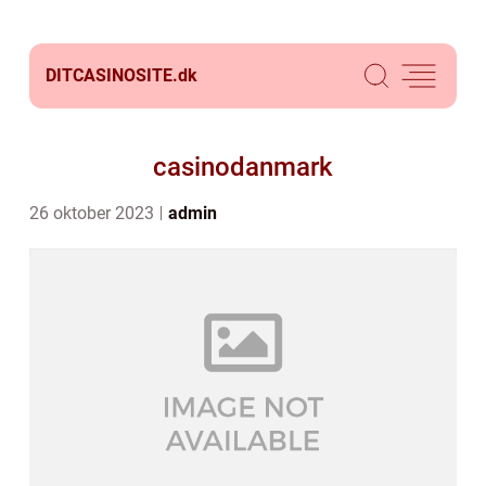
DITCASINOSITE.
dk
casinodanmark
26 oktober 2023
admin