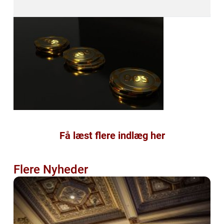
Få læst flere indlæg her
Flere Nyheder