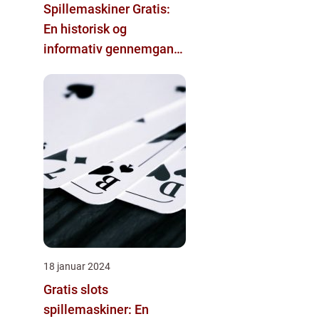
Spillemaskiner Gratis:
En historisk og
informativ gennemgang
af populære casino spil
18 januar 2024
Gratis slots
spillemaskiner: En