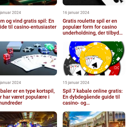
 januar 2024
16 januar 2024
m og vind gratis spil: En
Gratis roulette spil er en
ide til casino-entusiaster
populær form for casino
underholdning, der tilbyder
spillere muligheden f...
 januar 2024
15 januar 2024
baler er en type kortspil,
Spil 7 kabale online gratis:
r har været populære i
En dybdegående guide til
hundreder
casino- og
spilleentusiaster