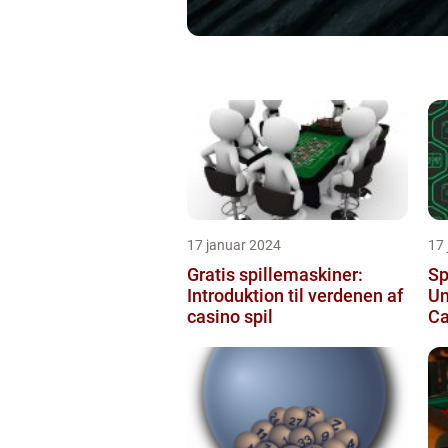
17 januar 2024
17
Gratis spillemaskiner:
Sp
Introduktion til verdenen af
Un
casino spil
Ca
Sp