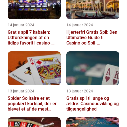
14 januar 2024
14 januar 2024
Gratis spil 7 kabalen:
Hjerterfri Gratis Spil: Den
Udforskningen af en
Ultimative Guide til
tidløs favorit i casino-
Casino og Spil-
verdenen
Entusiaster
13 januar 2024
13 januar 2024
Spider Solitaire er et
Gratis spil til unge og
populært kortspil, der er
ældre: Casinoudvikling og
blevet et af de mest
tilgængelighed
spillede spil i verden