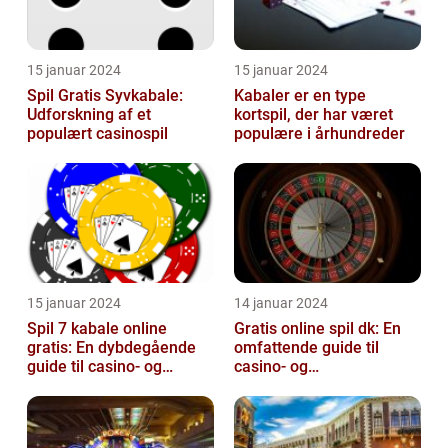
15 januar 2024
15 januar 2024
Spil Gratis Syvkabale:
Kabaler er en type
Udforskning af et
kortspil, der har været
populært casinospil
populære i århundreder
15 januar 2024
14 januar 2024
Spil 7 kabale online
Gratis online spil dk: En
gratis: En dybdegående
omfattende guide til
guide til casino- og
casino- og
spilleentusiaster
spilinteresserede