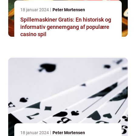
18 januar 2024
Peter Mortensen
Spillemaskiner Gratis: En historisk og
informativ gennemgang af populære
casino spil
18 januar 2024
Peter Mortensen