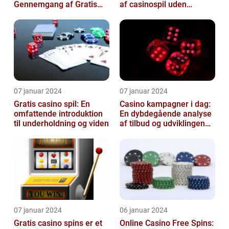
Gennemgang af Gratis
af casinospil uden
Casinospil
omkostninger
07 januar 2024
07 januar 2024
Gratis casino spil: En
Casino kampagner i dag:
omfattende introduktion
En dybdegående analyse
til underholdning og viden
af tilbud og udviklingen
over tid
07 januar 2024
06 januar 2024
Gratis casino spins er et
Online Casino Free Spins: