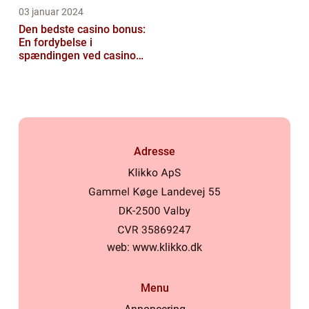
03 januar 2024
Den bedste casino bonus:
En fordybelse i
spændingen ved casino
spil
Adresse
web:
www.klikko.dk
Menu