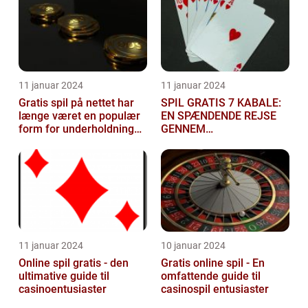
11 januar 2024
11 januar 2024
Gratis spil på nettet har
SPIL GRATIS 7 KABALE:
længe været en populær
EN SPÆNDENDE REJSE
form for underholdning
GENNEM
for personer, der er
CASINOVERDENEN
interes...
11 januar 2024
10 januar 2024
Online spil gratis - den
Gratis online spil - En
ultimative guide til
omfattende guide til
casinoentusiaster
casinospil entusiaster