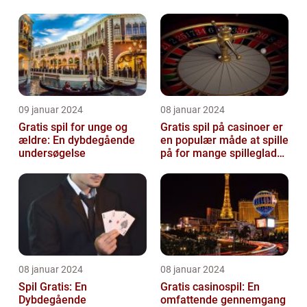
09 januar 2024
08 januar 2024
Gratis spil for unge og
Gratis spil på casinoer er
ældre: En dybdegående
en populær måde at spille
undersøgelse
på for mange spilleglade
mennesker
08 januar 2024
08 januar 2024
Spil Gratis: En
Gratis casinospil: En
Dybdegående
omfattende gennemgang