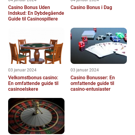
Casino Bonus Uden
Casino Bonus i Dag
Indskud: En Dybdegående
Guide til Casinospillere
03 januar 2024
03 januar 2024
Velkomstbonus casino:
Casino Bonusser: En
En omfattende guide til
omfattende guide til
casinoelskere
casino-entusiaster