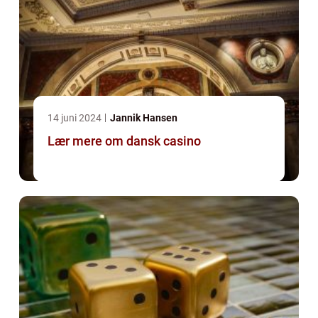
14 juni 2024
Jannik Hansen
Lær mere om dansk casino