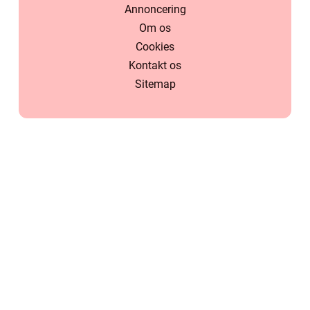
Annoncering
Om os
Cookies
Kontakt os
Sitemap