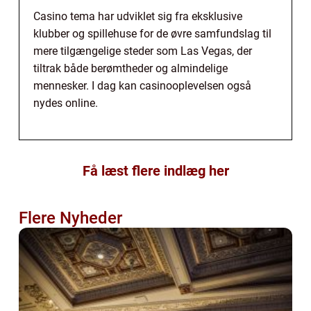
Casino tema har udviklet sig fra eksklusive
klubber og spillehuse for de øvre samfundslag til
mere tilgængelige steder som Las Vegas, der
tiltrak både berømtheder og almindelige
mennesker. I dag kan casinooplevelsen også
nydes online.
Få læst flere indlæg her
Flere Nyheder