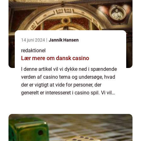
14 juni 2024
Jannik Hansen
redaktionel
Lær mere om dansk casino
I denne artikel vil vi dykke ned i spændende
verden af casino tema og undersøge, hvad
der er vigtigt at vide for personer, der
generelt er interesseret i casino spil. Vi vil
også tage et kig på den historiske udvikling
af casino tema og hvordan det h...