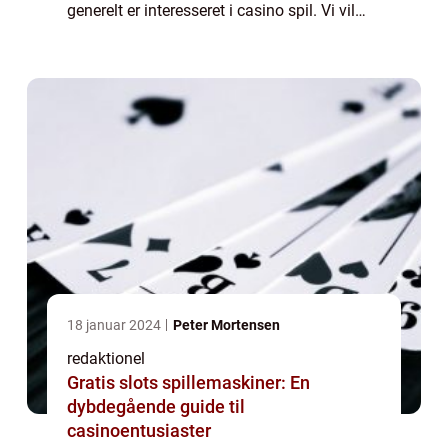
generelt er interesseret i casino spil. Vi vil
også tage et kig på den historiske udvikling
af casino tema og hvordan det h...
18 januar 2024
Peter Mortensen
redaktionel
Gratis slots spillemaskiner: En
dybdegående guide til
casinoentusiaster