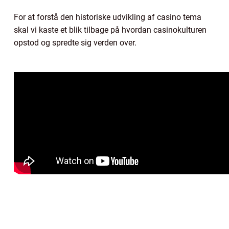
For at forstå den historiske udvikling af casino tema
skal vi kaste et blik tilbage på hvordan casinokulturen
opstod og spredte sig verden over.