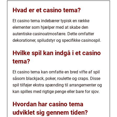
Hvad er et casino tema?
Et casino tema indebærer typisk en række
elementer som hjælper med at skabe den
autentiske casinoatmosfære. Dette omfatter
dekorationer, spiludstyr og specifikke casinospil.
Hvilke spil kan indgå i et casino
tema?
Et casino tema kan omfatte en bred vifte af spil
såsom blackjack, poker, roulette og craps. Disse
spil tilføjer ekstra spænding til arrangementer og
kan spilles med rigtige penge eller bare for sjov.
Hvordan har casino tema
udviklet sig gennem tiden?