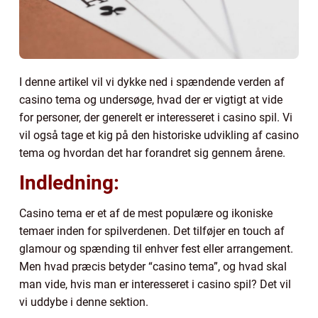
I denne artikel vil vi dykke ned i spændende verden af
casino tema og undersøge, hvad der er vigtigt at vide
for personer, der generelt er interesseret i casino spil. Vi
vil også tage et kig på den historiske udvikling af casino
tema og hvordan det har forandret sig gennem årene.
Indledning:
Casino tema er et af de mest populære og ikoniske
temaer inden for spilverdenen. Det tilføjer en touch af
glamour og spænding til enhver fest eller arrangement.
Men hvad præcis betyder “casino tema”, og hvad skal
man vide, hvis man er interesseret i casino spil? Det vil
vi uddybe i denne sektion.