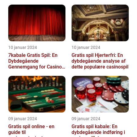
10 januar 2024
10 januar 2024
7kabale Gratis Spil: En
Gratis spil Hjerterfri: En
Dybdegående
dybdegående analyse af
Gennemgang for Casino-
dette populære casinospil
og Spilentusiaster
09 januar 2024
09 januar 2024
Gratis spil online - en
Gratis spil kabale: En
guide til
dybdegående indføring i