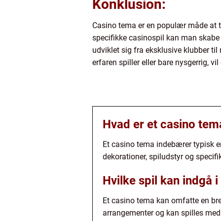
Konklusion:
Casino tema er en populær måde at ti
specifikke casinospil kan man skabe 
udviklet sig fra eksklusive klubber t
erfaren spiller eller bare nysgerrig, v
Hvad er et casino tem
Et casino tema indebærer typisk 
dekorationer, spiludstyr og specifi
Hvilke spil kan indgå 
Et casino tema kan omfatte en bred 
arrangementer og kan spilles med r