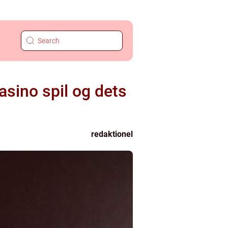
sino spil og dets
redaktionel