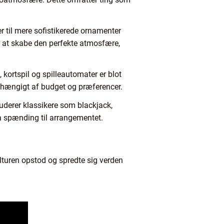
er til mere sofistikerede ornamenter
or at skabe den perfekte atmosfære,
 kortspil og spilleautomater er blot
 afhængigt af budget og præferencer.
luderer klassikere som blackjack,
tra spænding til arrangementet.
ulturen opstod og spredte sig verden