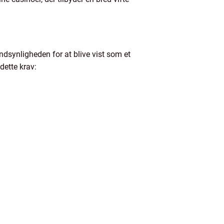
andsynligheden for at blive vist som et
dette krav: