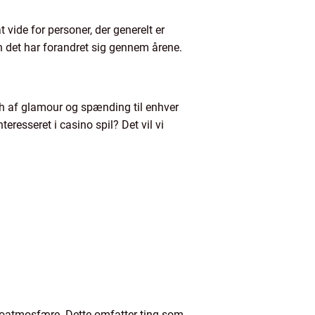
 vide for personer, der generelt er
an det har forandret sig gennem årene.
ch af glamour og spænding til enhver
resseret i casino spil? Det vil vi
noatmosfære. Dette omfatter ting som