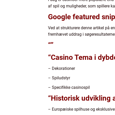
af spil og muligheder, som spillere k
Google featured snip
Ved at strukturere denne artikel på en
fremhævet uddrag i søgeresultaterne. 
“”
“Casino Tema i dybd
– Dekorationer
– Spiludstyr
– Specifikke casinospil
“Historisk udvikling 
– Europæiske spilhuse og eksklusive