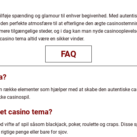
lføje spænding og glamour til enhver begivenhed. Med autentisk
den perfekte atmosfære til at efterligne den ægte casinostemni
il mere tilgængelige steder, og i dag kan man nyde casinoopleve
il casino tema altid være en sikker vinder.
FAQ
a?
en række elementer som hjælper med at skabe den autentiske c
kke casinospil.
i et casino tema?
vifte af spil såsom blackjack, poker, roulette og craps. Disse spi
igtige penge eller bare for sjov.