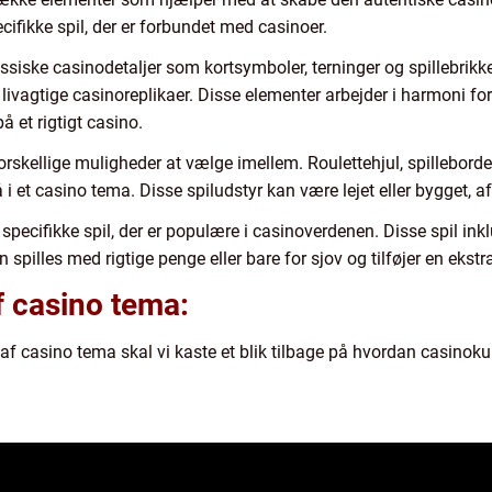
cifikke spil, der er forbundet med casinoer.
assiske casinodetaljer som kortsymboler, terninger og spillebrikk
livagtige casinoreplikaer. Disse elementer arbejder i harmoni f
å et rigtigt casino.
forskellige muligheder at vælge imellem. Roulettehjul, spilleborde,
 i et casino tema. Disse spiludstyr kan være lejet eller bygget,
pecifikke spil, der er populære i casinoverdenen. Disse spil ink
an spilles med rigtige penge eller bare for sjov og tilføjer en eks
f casino tema:
g af casino tema skal vi kaste et blik tilbage på hvordan casinok