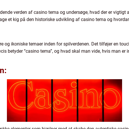
ndende verden af casino tema og undersøge, hvad der er vigtigt at
å tage et kig på den historiske udvikling af casino tema og hvord
e og ikoniske temaer inden for spilverdenen. Det tilføjer en tou
is betyder “casino tema”, og hvad skal man vide, hvis man er inte
n:
række elementer som hjælper med at skabe den autentiske casi