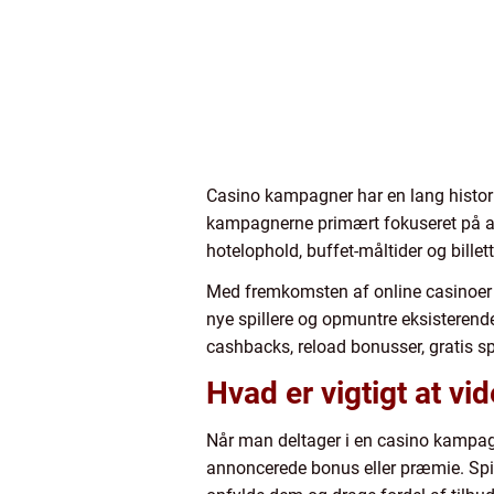
Casino kampagner har en lang historie,
kampagnerne primært fokuseret på at 
hotelophold, buffet-måltider og billet
Med fremkomsten af online casinoer o
nye spillere og opmuntre eksisterende
cashbacks, reload bonusser, gratis s
Hvad er vigtigt at v
Når man deltager i en casino kampagne
annoncerede bonus eller præmie. Spille