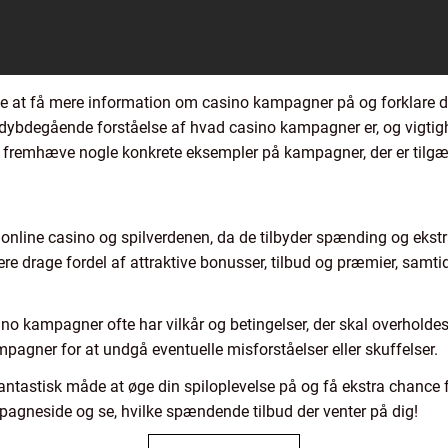
 at få mere information om casino kampagner på og forklare de fo
n dybdegående forståelse af hvad casino kampagner er, og vigtig
 fremhæve nogle konkrete eksempler på kampagner, der er tilgæng
online casino og spilverdenen, da de tilbyder spænding og ekstra 
re drage fordel af attraktive bonusser, tilbud og præmier, samtid
ino kampagner ofte har vilkår og betingelser, der skal overholdes.
ampagner for at undgå eventuelle misforståelser eller skuffelser.
ntastisk måde at øge din spiloplevelse på og få ekstra chance f
pagneside og se, hvilke spændende tilbud der venter på dig!