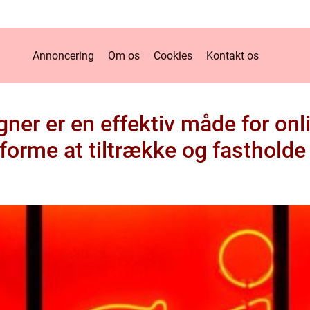
Annoncering
Om os
Cookies
Kontakt os
er er en effektiv måde for onl
tforme at tiltrække og fastholde 