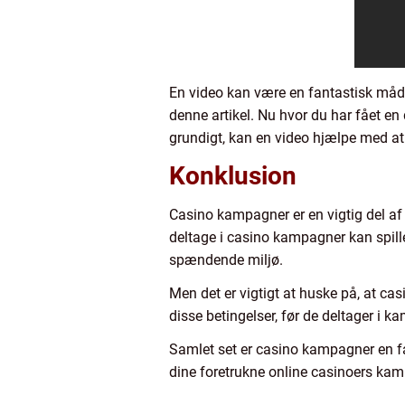
En video kan være en fantastisk måde
denne artikel. Nu hvor du har fået e
grundigt, kan en video hjælpe med at
Konklusion
Casino kampagner er en vigtig del af 
deltage i casino kampagner kan spille
spændende miljø.
Men det er vigtigt at huske på, at cas
disse betingelser, før de deltager i k
Samlet set er casino kampagner en fa
dine foretrukne online casinoers kam