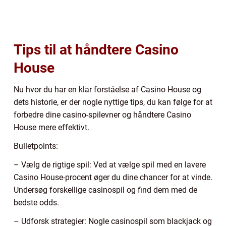
Tips til at håndtere Casino
House
Nu hvor du har en klar forståelse af Casino House og
dets historie, er der nogle nyttige tips, du kan følge for at
forbedre dine casino-spilevner og håndtere Casino
House mere effektivt.
Bulletpoints:
– Vælg de rigtige spil: Ved at vælge spil med en lavere
Casino House-procent øger du dine chancer for at vinde.
Undersøg forskellige casinospil og find dem med de
bedste odds.
– Udforsk strategier: Nogle casinospil som blackjack og