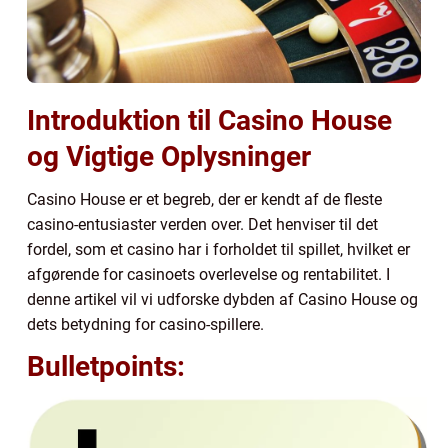
Introduktion til Casino House
og Vigtige Oplysninger
Casino House er et begreb, der er kendt af de fleste
casino-entusiaster verden over. Det henviser til det
fordel, som et casino har i forholdet til spillet, hvilket er
afgørende for casinoets overlevelse og rentabilitet. I
denne artikel vil vi udforske dybden af Casino House og
dets betydning for casino-spillere.
Bulletpoints: