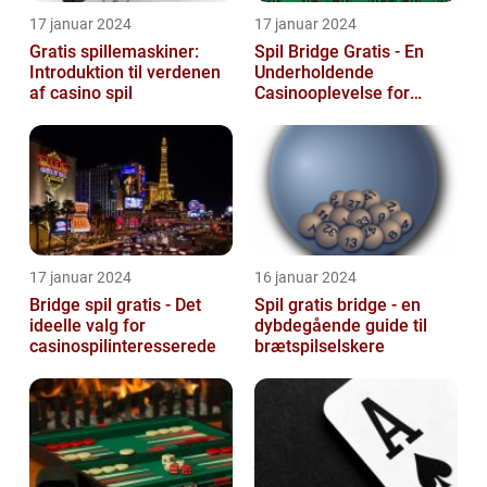
17 januar 2024
17 januar 2024
Gratis spillemaskiner:
Spil Bridge Gratis - En
Introduktion til verdenen
Underholdende
af casino spil
Casinooplevelse for
Spilleentusiaster
17 januar 2024
16 januar 2024
Bridge spil gratis - Det
Spil gratis bridge - en
ideelle valg for
dybdegående guide til
casinospilinteresserede
brætspilselskere