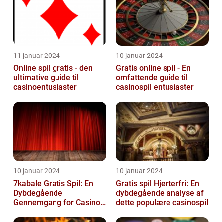
11 januar 2024
10 januar 2024
Online spil gratis - den
Gratis online spil - En
ultimative guide til
omfattende guide til
casinoentusiaster
casinospil entusiaster
10 januar 2024
10 januar 2024
7kabale Gratis Spil: En
Gratis spil Hjerterfri: En
Dybdegående
dybdegående analyse af
Gennemgang for Casino-
dette populære casinospil
og Spilentusiaster