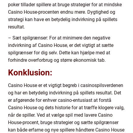
poker tillader spillere at bruge strategier for at mindske
Casino House-procenten endnu mere. Dygtighed og
strategi kan have en betydelig indvirkning på spillets
resultat.
– Sæt spilgrænser: For at minimere den negative
indvirkning af Casino House, er det vigtigt at sætte
spilgrænser for dig selv. Dette kan hjælpe med at
forhindre overforbrug og større økonomisk tab.
Konklusion:
Casino House er et vigtigt begreb i casinospilsverdenen
og har en betydelig indvirkning på spillets resultat. Det
er afgørende for enhver casino-entusiast at forstå
Casino House og dets historie for at træffe klogere valg,
når de spiller. Ved at vælge spil med lavere Casino
House-procent, bruge strategier og sætte spilgrænser
kan både erfarne og nye spillere håndtere Casino House