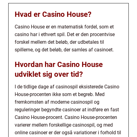
Hvad er Casino House?
Casino House er en matematisk fordel, som et
casino har i ethvert spil. Det er den procentvise
forskel mellem det beløb, der udbetales til
spillerne, og det beløb, der samles af casinoet.
Hvordan har Casino House
udviklet sig over tid?
I de tidlige dage af casinospil eksisterede Casino
House-procenten ikke som et begreb. Med
fremkomsten af moderne casinospil og
reguleringer begyndte casinoer at indføre en fast
Casino House-procent. Casino House-procenten
varierer mellem forskellige casinospil, og med
online casinoer er der også variationer i forhold til