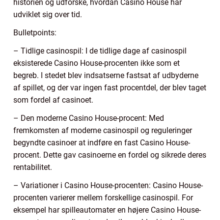
historien og udforske, hvordan Casino House har
udviklet sig over tid.
Bulletpoints:
– Tidlige casinospil: I de tidlige dage af casinospil
eksisterede Casino House-procenten ikke som et
begreb. I stedet blev indsatserne fastsat af udbyderne
af spillet, og der var ingen fast procentdel, der blev taget
som fordel af casinoet.
– Den moderne Casino House-procent: Med
fremkomsten af moderne casinospil og reguleringer
begyndte casinoer at indføre en fast Casino House-
procent. Dette gav casinoerne en fordel og sikrede deres
rentabilitet.
– Variationer i Casino House-procenten: Casino House-
procenten varierer mellem forskellige casinospil. For
eksempel har spilleautomater en højere Casino House-