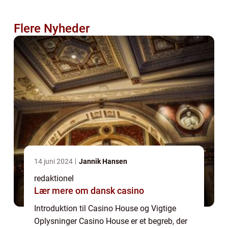
Flere Nyheder
14 juni 2024
Jannik Hansen
redaktionel
Lær mere om dansk casino
Introduktion til Casino House og Vigtige
Oplysninger Casino House er et begreb, der