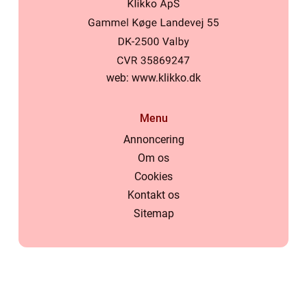
web:
www.klikko.dk
Menu
Annoncering
Om os
Cookies
Kontakt os
Sitemap