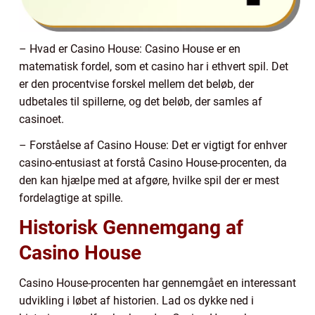
– Hvad er Casino House: Casino House er en
matematisk fordel, som et casino har i ethvert spil. Det
er den procentvise forskel mellem det beløb, der
udbetales til spillerne, og det beløb, der samles af
casinoet.
– Forståelse af Casino House: Det er vigtigt for enhver
casino-entusiast at forstå Casino House-procenten, da
den kan hjælpe med at afgøre, hvilke spil der er mest
fordelagtige at spille.
Historisk Gennemgang af
Casino House
Casino House-procenten har gennemgået en interessant
udvikling i løbet af historien. Lad os dykke ned i