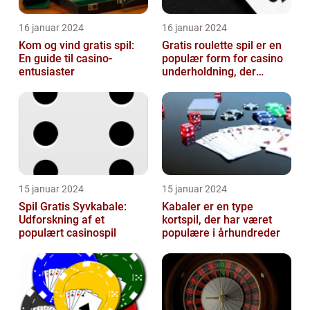
16 januar 2024
16 januar 2024
Kom og vind gratis spil:
Gratis roulette spil er en
En guide til casino-
populær form for casino
entusiaster
underholdning, der
tilbyder spillere
muligheden f...
15 januar 2024
15 januar 2024
Spil Gratis Syvkabale:
Kabaler er en type
Udforskning af et
kortspil, der har været
populært casinospil
populære i århundreder