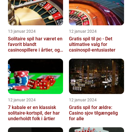
13 januar 2024
12 januar 2024
Solitaire spil har været en
Gratis spil til pc - Det
favorit blandt
ultimative valg for
casinospillere i årtier, og i
casinospil-entusiaster
dag er det endda muligt
at ...
12 januar 2024
12 januar 2024
7 kabale er en klassisk
Gratis spil for ældre:
solitaire-kortspil, der har
Casino sjov tilgængelig
underholdt folk i årtier
for alle