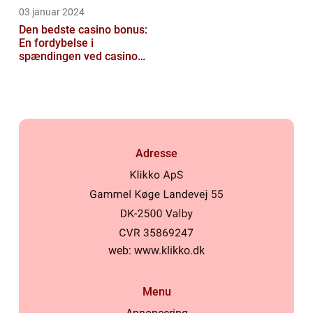
03 januar 2024
Den bedste casino bonus:
En fordybelse i
spændingen ved casino
spil
Adresse
web:
www.klikko.dk
Menu