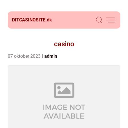
DITCASINOSITE.
dk
casino
07 oktober 2023
admin