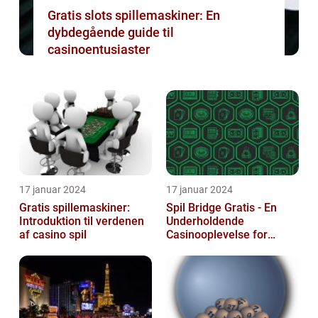
Gratis slots spillemaskiner: En
dybdegående guide til
casinoentusiaster
17 januar 2024
17 januar 2024
Gratis spillemaskiner:
Spil Bridge Gratis - En
Introduktion til verdenen
Underholdende
af casino spil
Casinooplevelse for
Spilleentusiaster