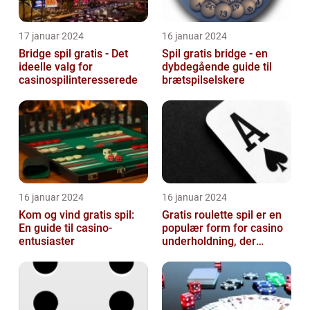
17 januar 2024
16 januar 2024
Bridge spil gratis - Det
Spil gratis bridge - en
ideelle valg for
dybdegående guide til
casinospilinteresserede
brætspilselskere
16 januar 2024
16 januar 2024
Kom og vind gratis spil:
Gratis roulette spil er en
En guide til casino-
populær form for casino
entusiaster
underholdning, der
tilbyder spillere
muligheden f...