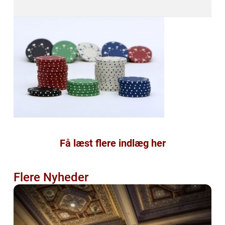
Få læst flere indlæg her
Flere Nyheder