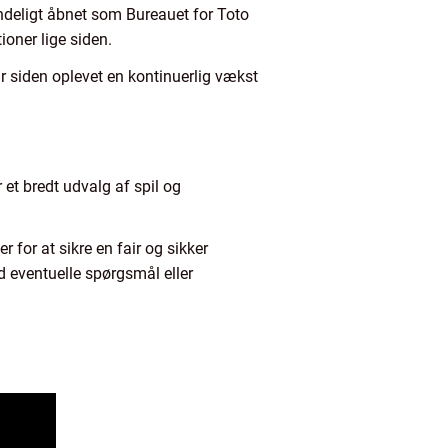
rindeligt åbnet som Bureauet for Toto
ioner lige siden.
r siden oplevet en kontinuerlig vækst
r et bredt udvalg af spil og
 for at sikre en fair og sikker
ed eventuelle spørgsmål eller