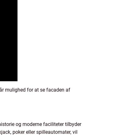
år mulighed for at se facaden af
storie og moderne faciliteter tilbyder
ack, poker eller spilleautomater, vil