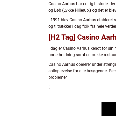
Casino Aarhus har en rig historie, der
og Løb (Lykke Hillerup,) og det er ble
I 1991 blev Casino Aarhus etableret s
og tiltrækker i dag folk fra hele verde
[H2 Tag] Casino Aarh
I dag er Casino Aarhus kendt for sin mo
underholdning samt en række restaur
Casino Aarhus opererer under strenge 
spiloplevelse for alle besøgende. Pers
problemer.
[I