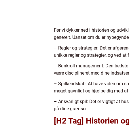
Før vi dykker ned i historien og udvi
generelt. Uanset om du er nybegynder 
– Regler og strategier: Det er afgørend
unikke regler og strategier, og ved 
– Bankroll management: Den bedste må
være disciplineret med dine indsatser
– Spilkendskab: At have viden om spil
meget gavnligt og hjælpe dig med at 
– Ansvarligt spil: Det er vigtigt at 
på dine grænser.
[H2 Tag] Historien o