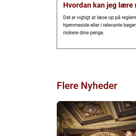
Hvordan kan jeg lære 
Det er vigtigt at læse op på regler
hjemmeside eller i relevante bøger 
risikere dine penge.
Flere Nyheder