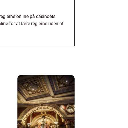
 reglerne online på casinoets
line for at lære reglerne uden at