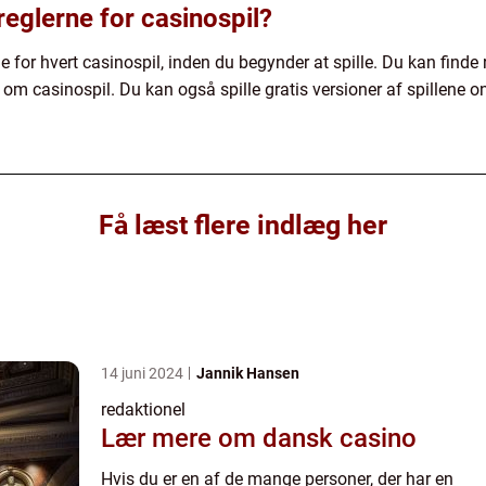
reglerne for casinospil?
ne for hvert casinospil, inden du begynder at spille. Du kan finde
om casinospil. Du kan også spille gratis versioner af spillene on
Få læst flere indlæg her
14 juni 2024
Jannik Hansen
redaktionel
Lær mere om dansk casino
Hvis du er en af de mange personer, der har en