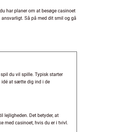
om du har planer om at besøge casinoet
og ansvarligt. Så på med dit smil og gå
l du vil spille. Typisk starter
idé at sætte dig ind i de
 lejligheden. Det betyder, at
 med casinoet, hvis du er i tvivl.