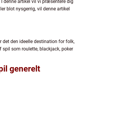
I denne artikel vil vi præsentere dig
r blot nysgerrig, vil denne artikel
det den ideelle destination for folk,
 spil som roulette, blackjack, poker
il generelt