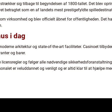
 strækker sig tilbage til begyndelsen af 1800-tallet. Det blev op
vet betragtet som en af landets mest prestigefyldte spilledestinat
om virksomhed og blev officielt åbnet for offentligheden. Det ha
n.
us i dag
derne arkitektur og state-of-the-art faciliteter. Casinoet tilbyde
anter og barer.
licensregler og følger alle nødvendige sikkerhedsforanstaltninger
onalet er veluddannet og venligt og er altid klar til at hjælpe m