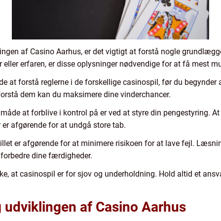
klingen af Casino Aarhus, er det vigtigt at forstå nogle grundlæ
eller erfaren, er disse oplysninger nødvendige for at få mest mu
e at forstå reglerne i de forskellige casinospil, før du begynder a
at forstå dem kan du maksimere dine vinderchancer.
de at forblive i kontrol på er ved at styre din pengestyring. A
 er afgørende for at undgå store tab.
let er afgørende for at minimere risikoen for at lave fejl. Læsn
forbedre dine færdigheder.
huske, at casinospil er for sjov og underholdning. Hold altid et 
g udviklingen af Casino Aarhus