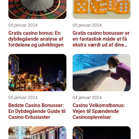
05 januar 2024
05 januar 2024
Gratis casino bonus: En
Gratis casino bonusser er
dybdegående analyse af
en fantastisk måde at få
fordelene og udviklingen
ekstra værdi ud af dine
casino spiloplevelser
05 januar 2024
04 januar 2024
Bedste Casino Bonusser:
Casino Velkomstbonus:
En Dybdegående Guide til
Vejen til Spændende
Casino-Entusiaster
Casinooplevelser