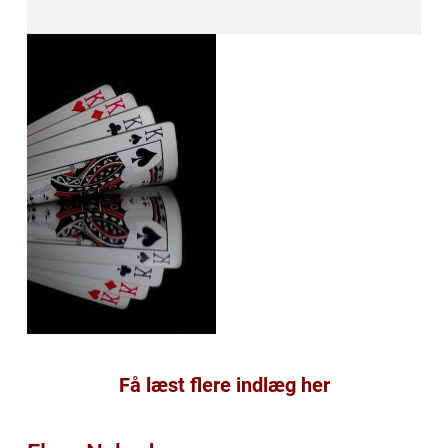
Få læst flere indlæg her