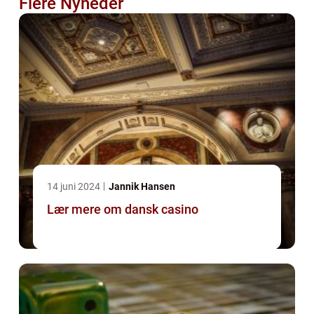
Flere Nyheder
14 juni 2024
Jannik Hansen
Lær mere om dansk casino