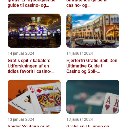
guide til casino- og
casino- og
spilleentusiaster
spilinteresserede
14 januar 2024
14 januar 2024
Gratis spil 7 kabalen:
Hjerterfri Gratis Spil: Den
Udforskningen af en
Ultimative Guide til
tidløs favorit i casino-
Casino og Spil-
verdenen
Entusiaster
13 januar 2024
13 januar 2024
Spider Solitaire er et
Gratis spil til unge og