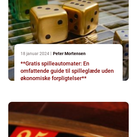
18 januar 2024
Peter Mortensen
**Gratis spilleautomater: En
omfattende guide til spilleglæde uden
økonomiske forpligtelser**