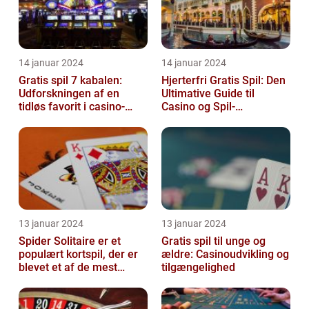
14 januar 2024
14 januar 2024
Gratis spil 7 kabalen:
Hjerterfri Gratis Spil: Den
Udforskningen af en
Ultimative Guide til
tidløs favorit i casino-
Casino og Spil-
verdenen
Entusiaster
13 januar 2024
13 januar 2024
Spider Solitaire er et
Gratis spil til unge og
populært kortspil, der er
ældre: Casinoudvikling og
blevet et af de mest
tilgængelighed
spillede spil i verden