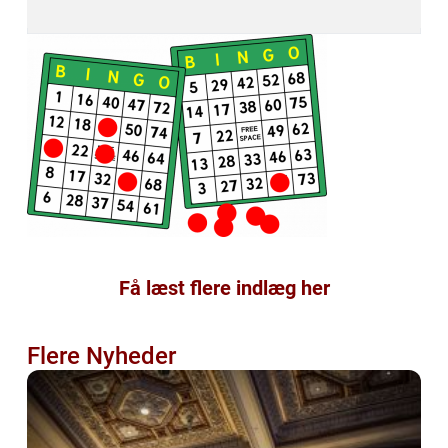
Få læst flere indlæg her
Flere Nyheder