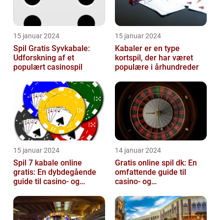
15 januar 2024
15 januar 2024
Spil Gratis Syvkabale:
Kabaler er en type
Udforskning af et
kortspil, der har været
populært casinospil
populære i århundreder
15 januar 2024
14 januar 2024
Spil 7 kabale online
Gratis online spil dk: En
gratis: En dybdegående
omfattende guide til
guide til casino- og
casino- og
spilleentusiaster
spilinteresserede