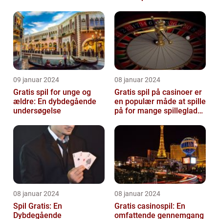
09 januar 2024
08 januar 2024
Gratis spil for unge og
Gratis spil på casinoer er
ældre: En dybdegående
en populær måde at spille
undersøgelse
på for mange spilleglade
mennesker
08 januar 2024
08 januar 2024
Spil Gratis: En
Gratis casinospil: En
Dybdegående
omfattende gennemgang