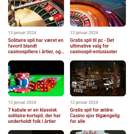
13 januar 2024
12 januar 2024
Solitaire spil har været en
Gratis spil til pc - Det
favorit blandt
ultimative valg for
casinospillere i årtier, og i
casinospil-entusiaster
dag er det endda muligt
at ...
12 januar 2024
12 januar 2024
7 kabale er en klassisk
Gratis spil for ældre:
solitaire-kortspil, der har
Casino sjov tilgængelig
underholdt folk i årtier
for alle