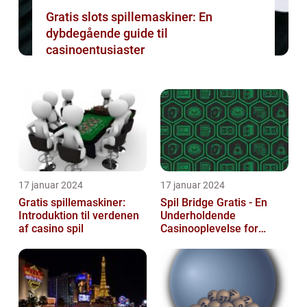
Gratis slots spillemaskiner: En
dybdegående guide til
casinoentusiaster
17 januar 2024
17 januar 2024
Gratis spillemaskiner:
Spil Bridge Gratis - En
Introduktion til verdenen
Underholdende
af casino spil
Casinooplevelse for
Spilleentusiaster