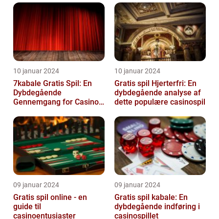
10 januar 2024
10 januar 2024
7kabale Gratis Spil: En
Gratis spil Hjerterfri: En
Dybdegående
dybdegående analyse af
Gennemgang for Casino-
dette populære casinospil
og Spilentusiaster
09 januar 2024
09 januar 2024
Gratis spil online - en
Gratis spil kabale: En
guide til
dybdegående indføring i
casinoentusiaster
casinospillet