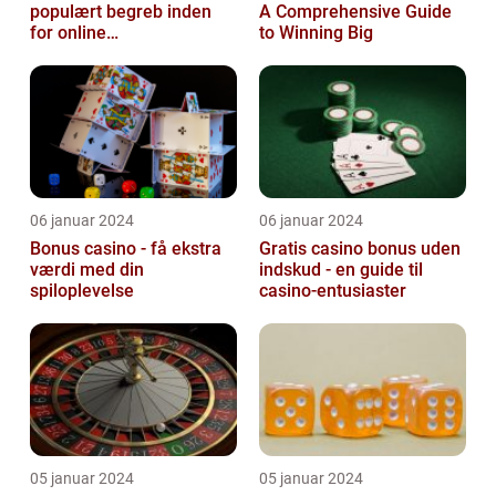
populært begreb inden
A Comprehensive Guide
for online
to Winning Big
casinoverdenen
06 januar 2024
06 januar 2024
Bonus casino - få ekstra
Gratis casino bonus uden
værdi med din
indskud - en guide til
spiloplevelse
casino-entusiaster
05 januar 2024
05 januar 2024