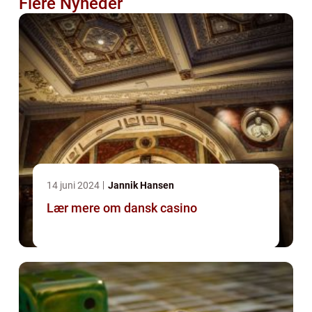
Flere Nyheder
14 juni 2024
Jannik Hansen
Lær mere om dansk casino