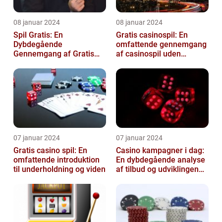
08 januar 2024
08 januar 2024
Spil Gratis: En
Gratis casinospil: En
Dybdegående
omfattende gennemgang
Gennemgang af Gratis
af casinospil uden
Casinospil
omkostninger
07 januar 2024
07 januar 2024
Gratis casino spil: En
Casino kampagner i dag:
omfattende introduktion
En dybdegående analyse
til underholdning og viden
af tilbud og udviklingen
over tid