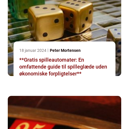
18 januar 2024
Peter Mortensen
**Gratis spilleautomater: En
omfattende guide til spilleglæde uden
økonomiske forpligtelser**