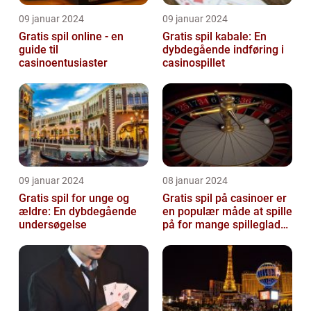
09 januar 2024
09 januar 2024
Gratis spil online - en
Gratis spil kabale: En
guide til
dybdegående indføring i
casinoentusiaster
casinospillet
09 januar 2024
08 januar 2024
Gratis spil for unge og
Gratis spil på casinoer er
ældre: En dybdegående
en populær måde at spille
undersøgelse
på for mange spilleglade
mennesker