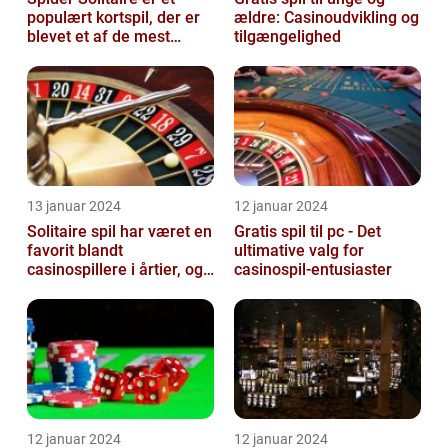
populært kortspil, der er
ældre: Casinoudvikling og
blevet et af de mest
tilgængelighed
spillede spil i verden
13 januar 2024
12 januar 2024
Solitaire spil har været en
Gratis spil til pc - Det
favorit blandt
ultimative valg for
casinospillere i årtier, og i
casinospil-entusiaster
dag er det endda muligt
at ...
12 januar 2024
12 januar 2024