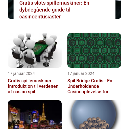
Gratis slots spillemaskiner: En
dybdegående guide til
casinoentusiaster
17 januar 2024
17 januar 2024
Gratis spillemaskiner:
Spil Bridge Gratis - En
Introduktion til verdenen
Underholdende
af casino spil
Casinooplevelse for
Spilleentusiaster