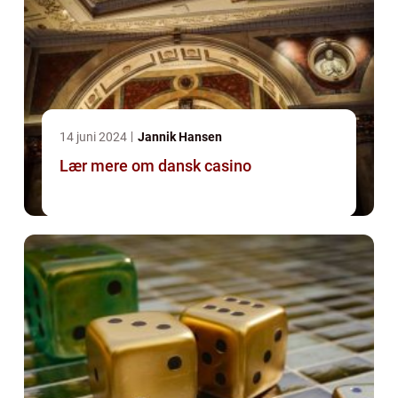
14 juni 2024
Jannik Hansen
Lær mere om dansk casino