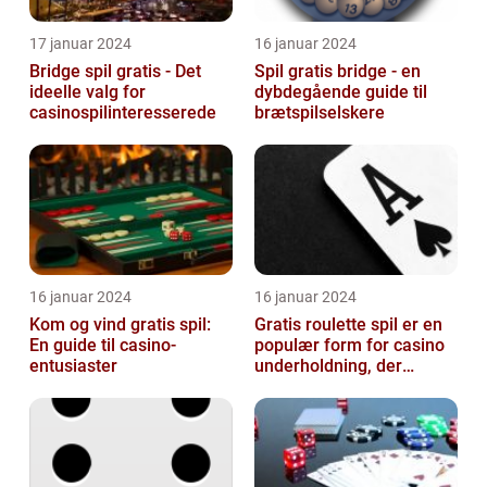
17 januar 2024
16 januar 2024
Bridge spil gratis - Det
Spil gratis bridge - en
ideelle valg for
dybdegående guide til
casinospilinteresserede
brætspilselskere
16 januar 2024
16 januar 2024
Kom og vind gratis spil:
Gratis roulette spil er en
En guide til casino-
populær form for casino
entusiaster
underholdning, der
tilbyder spillere
muligheden f...