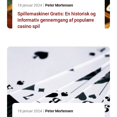
18 januar 2024
Peter Mortensen
Spillemaskiner Gratis: En historisk og
informativ gennemgang af populære
casino spil
18 januar 2024
Peter Mortensen