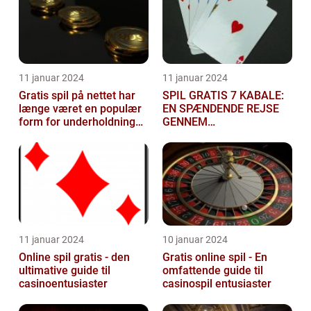
11 januar 2024
11 januar 2024
Gratis spil på nettet har
SPIL GRATIS 7 KABALE:
længe været en populær
EN SPÆNDENDE REJSE
form for underholdning
GENNEM
for personer, der er
CASINOVERDENEN
interes...
11 januar 2024
10 januar 2024
Online spil gratis - den
Gratis online spil - En
ultimative guide til
omfattende guide til
casinoentusiaster
casinospil entusiaster