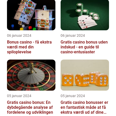
06 januar 2024
06 januar 2024
Bonus casino - få ekstra
Gratis casino bonus uden
værdi med din
indskud - en guide til
spiloplevelse
casino-entusiaster
05 januar 2024
05 januar 2024
Gratis casino bonus: En
Gratis casino bonusser er
dybdegående analyse af
en fantastisk måde at få
fordelene og udviklingen
ekstra værdi ud af dine