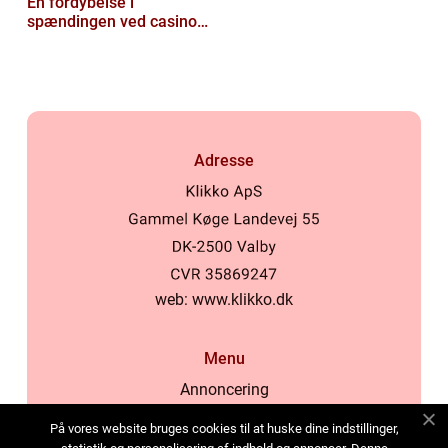
En fordybelse i
spændingen ved casino
spil
Adresse
web:
www.klikko.dk
Menu
Annoncering
Om os
På vores website bruges cookies til at huske dine indstillinger,
Cookies