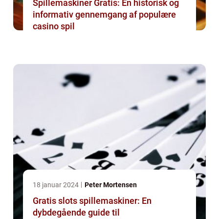
Spillemaskiner Gratis: En historisk og
informativ gennemgang af populære
casino spil
18 januar 2024
Peter Mortensen
Gratis slots spillemaskiner: En
dybdegående guide til