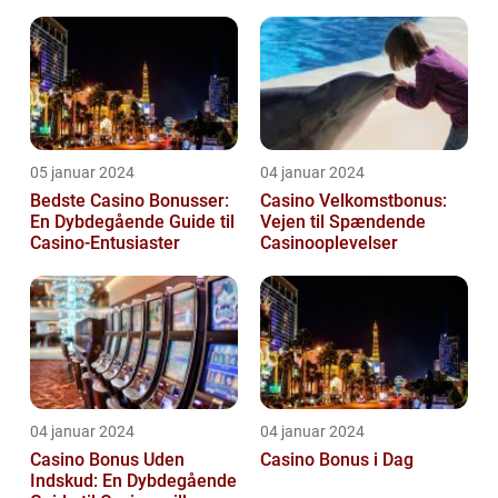
casino spiloplevelser
05 januar 2024
04 januar 2024
Bedste Casino Bonusser:
Casino Velkomstbonus:
En Dybdegående Guide til
Vejen til Spændende
Casino-Entusiaster
Casinooplevelser
04 januar 2024
04 januar 2024
Casino Bonus Uden
Casino Bonus i Dag
Indskud: En Dybdegående