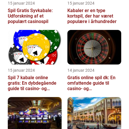
15 januar 2024
15 januar 2024
Spil Gratis Syvkabale:
Kabaler er en type
Udforskning af et
kortspil, der har været
populært casinospil
populære i århundreder
15 januar 2024
14 januar 2024
Spil 7 kabale online
Gratis online spil dk: En
gratis: En dybdegående
omfattende guide til
guide til casino- og
casino- og
spilleentusiaster
spilinteresserede