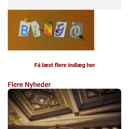
Få læst flere indlæg her
Flere Nyheder