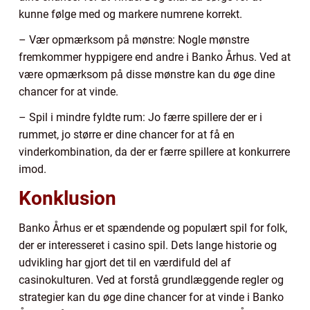
kunne følge med og markere numrene korrekt.
– Vær opmærksom på mønstre: Nogle mønstre
fremkommer hyppigere end andre i Banko Århus. Ved at
være opmærksom på disse mønstre kan du øge dine
chancer for at vinde.
– Spil i mindre fyldte rum: Jo færre spillere der er i
rummet, jo større er dine chancer for at få en
vinderkombination, da der er færre spillere at konkurrere
imod.
Konklusion
Banko Århus er et spændende og populært spil for folk,
der er interesseret i casino spil. Dets lange historie og
udvikling har gjort det til en værdifuld del af
casinokulturen. Ved at forstå grundlæggende regler og
strategier kan du øge dine chancer for at vinde i Banko