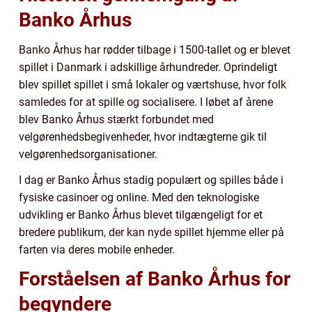
Banko Århus
Banko Århus har rødder tilbage i 1500-tallet og er blevet
spillet i Danmark i adskillige århundreder. Oprindeligt
blev spillet spillet i små lokaler og værtshuse, hvor folk
samledes for at spille og socialisere. I løbet af årene
blev Banko Århus stærkt forbundet med
velgørenhedsbegivenheder, hvor indtægterne gik til
velgørenhedsorganisationer.
I dag er Banko Århus stadig populært og spilles både i
fysiske casinoer og online. Med den teknologiske
udvikling er Banko Århus blevet tilgængeligt for et
bredere publikum, der kan nyde spillet hjemme eller på
farten via deres mobile enheder.
Forståelsen af Banko Århus for
begyndere