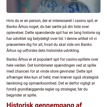
Hvis du er en person, der er interesseret i casino spil, er
Banko Århus noget, du bør sætte på din liste over
oplevelser. Dette spændende spil har en lang historie og
har udviklet sig betydeligt over tid. I denne artikel vil vi
præsentere dig for alt, hvad du skal vide om Banko
Århus og udforske dets historiske udvikling.
Banko Århus er et populært spil for casino-spillere over
hele verden. Det kombinerer spændingen ved at spille
med chancen for at vinde store gevinster. Dette spil
afhænger ikke kun af held, men kræver også strategisk
tænkning og opmærksomhed. Det er derfor vigtigt at
forstå grundlæggende regler og strategier, før du
begynder at spille.
Historisk gennemgang af