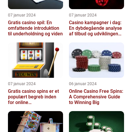
07 januar 2024
07 januar 2024
Gratis casino spil: En
Casino kampagner i dag:
omfattende introduktion
En dybdegående analyse
til underholdning og viden
af tilbud og udviklingen
over tid
07 januar 2024
06 januar 2024
Gratis casino spins er et
Online Casino Free Spins:
populært begreb inden
A Comprehensive Guide
for online
to Winning Big
casinoverdenen