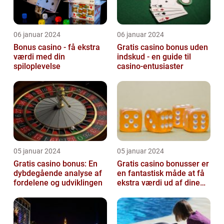
06 januar 2024
06 januar 2024
Bonus casino - få ekstra
Gratis casino bonus uden
værdi med din
indskud - en guide til
spiloplevelse
casino-entusiaster
05 januar 2024
05 januar 2024
Gratis casino bonus: En
Gratis casino bonusser er
dybdegående analyse af
en fantastisk måde at få
fordelene og udviklingen
ekstra værdi ud af dine
casino spiloplevelser