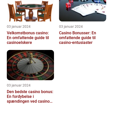
03 januar 2024
03 januar 2024
Velkomstbonus casino:
Casino Bonusser: En
En omfattende guide til
omfattende guide til
casinoelskere
casino-entusiaster
03 januar 2024
Den bedste casino bonus:
En fordybelse i
spændingen ved casino
spil