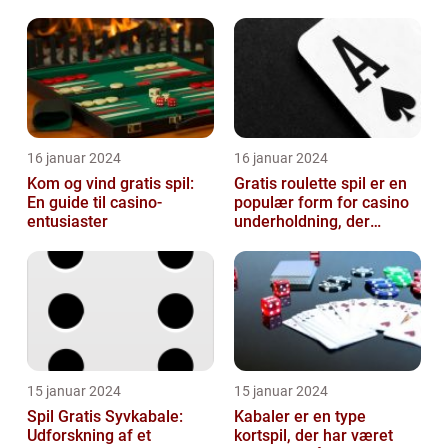
16 januar 2024
16 januar 2024
Kom og vind gratis spil:
Gratis roulette spil er en
En guide til casino-
populær form for casino
entusiaster
underholdning, der
tilbyder spillere
muligheden f...
15 januar 2024
15 januar 2024
Spil Gratis Syvkabale:
Kabaler er en type
Udforskning af et
kortspil, der har været