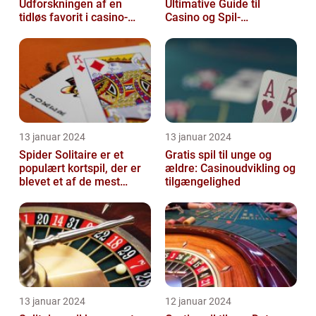
Udforskningen af en
Ultimative Guide til
tidløs favorit i casino-
Casino og Spil-
verdenen
Entusiaster
13 januar 2024
13 januar 2024
Spider Solitaire er et
Gratis spil til unge og
populært kortspil, der er
ældre: Casinoudvikling og
blevet et af de mest
tilgængelighed
spillede spil i verden
13 januar 2024
12 januar 2024