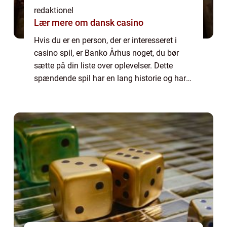
redaktionel
Lær mere om dansk casino
Hvis du er en person, der er interesseret i
casino spil, er Banko Århus noget, du bør
sætte på din liste over oplevelser. Dette
spændende spil har en lang historie og har
udviklet sig betydeligt over tid. I denne
artikel vil vi præsentere dig for alt...