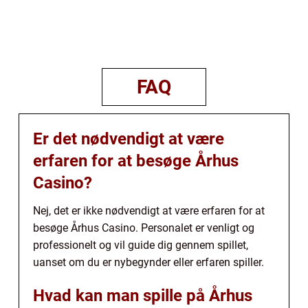
FAQ
Er det nødvendigt at være
erfaren for at besøge Århus
Casino?
Nej, det er ikke nødvendigt at være erfaren for at
besøge Århus Casino. Personalet er venligt og
professionelt og vil guide dig gennem spillet,
uanset om du er nybegynder eller erfaren spiller.
Hvad kan man spille på Århus