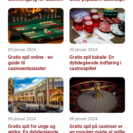
og Spilentusiaster
09 januar 2024
09 januar 2024
Gratis spil online - en
Gratis spil kabale: En
guide til
dybdegående indføring i
casinoentusiaster
casinospillet
09 januar 2024
08 januar 2024
Gratis spil for unge og
Gratis spil på casinoer er
ældre: En dybdegående
en populær måde at spille