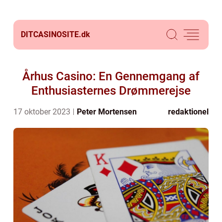
DITCASINOSITE.
dk
Århus Casino: En Gennemgang af
Enthusiasternes Drømmerejse
17 oktober 2023
Peter Mortensen
redaktionel