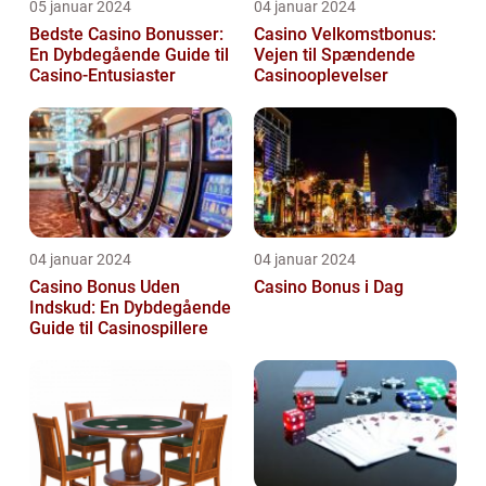
05 januar 2024
04 januar 2024
Bedste Casino Bonusser:
Casino Velkomstbonus:
En Dybdegående Guide til
Vejen til Spændende
Casino-Entusiaster
Casinooplevelser
04 januar 2024
04 januar 2024
Casino Bonus Uden
Casino Bonus i Dag
Indskud: En Dybdegående
Guide til Casinospillere