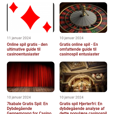
interes...
11 januar 2024
10 januar 2024
Online spil gratis - den
Gratis online spil - En
ultimative guide til
omfattende guide til
casinoentusiaster
casinospil entusiaster
10 januar 2024
10 januar 2024
7kabale Gratis Spil: En
Gratis spil Hjerterfri: En
Dybdegående
dybdegående analyse af
Gennemgang for Casino-
dette populære casinospil