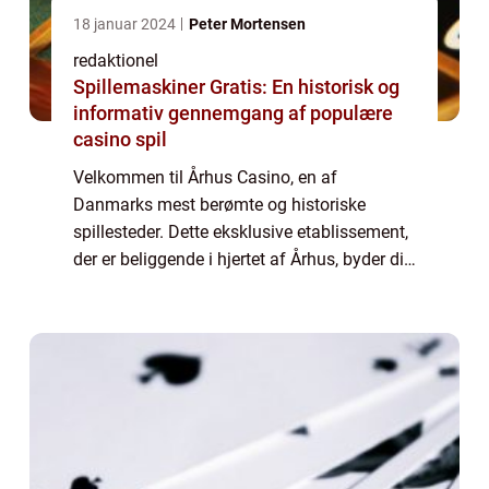
18 januar 2024
Peter Mortensen
redaktionel
Spillemaskiner Gratis: En historisk og
informativ gennemgang af populære
casino spil
Velkommen til Århus Casino, en af
Danmarks mest berømte og historiske
spillesteder. Dette eksklusive etablissement,
der er beliggende i hjertet af Århus, byder dig
velkommen til en magisk verden af
spænding og underholdning. I denne artikel
vil vi dy...