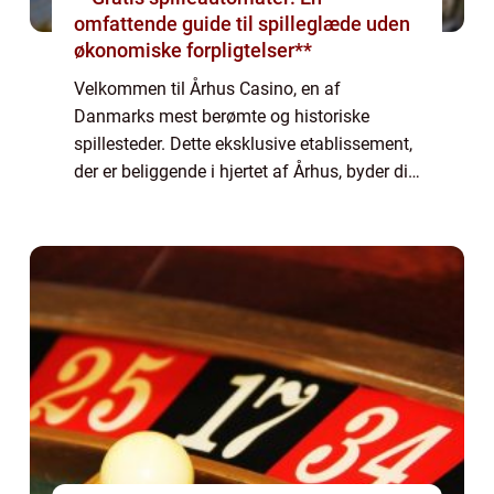
omfattende guide til spilleglæde uden
økonomiske forpligtelser**
Velkommen til Århus Casino, en af
Danmarks mest berømte og historiske
spillesteder. Dette eksklusive etablissement,
der er beliggende i hjertet af Århus, byder dig
velkommen til en magisk verden af
spænding og underholdning. I denne artikel
vil vi dy...