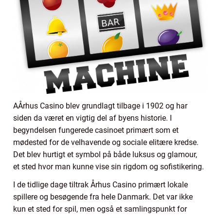
AÅrhus Casino blev grundlagt tilbage i 1902 og har
siden da været en vigtig del af byens historie. I
begyndelsen fungerede casinoet primært som et
mødested for de velhavende og sociale elitære kredse.
Det blev hurtigt et symbol på både luksus og glamour,
et sted hvor man kunne vise sin rigdom og sofistikering.
I de tidlige dage tiltrak Århus Casino primært lokale
spillere og besøgende fra hele Danmark. Det var ikke
kun et sted for spil, men også et samlingspunkt for