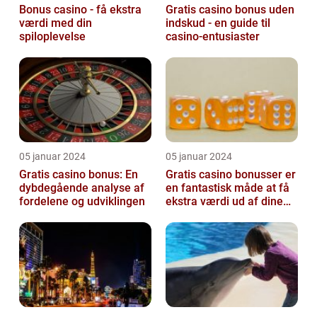
Bonus casino - få ekstra
Gratis casino bonus uden
værdi med din
indskud - en guide til
spiloplevelse
casino-entusiaster
05 januar 2024
05 januar 2024
Gratis casino bonus: En
Gratis casino bonusser er
dybdegående analyse af
en fantastisk måde at få
fordelene og udviklingen
ekstra værdi ud af dine
casino spiloplevelser